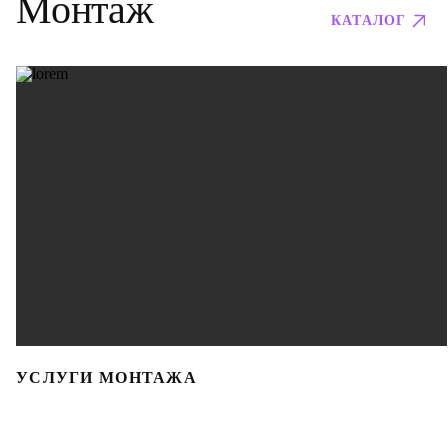
Монтаж
КАТАЛОГ
УСЛУГИ МОНТАЖА