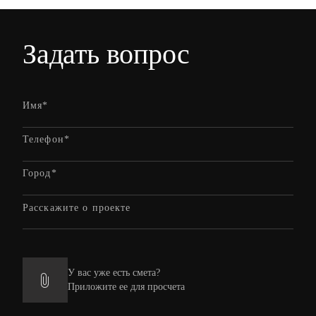
Задать вопрос
У вас уже есть смета?
Приложите ее для просчета