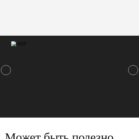
Может быть полезно