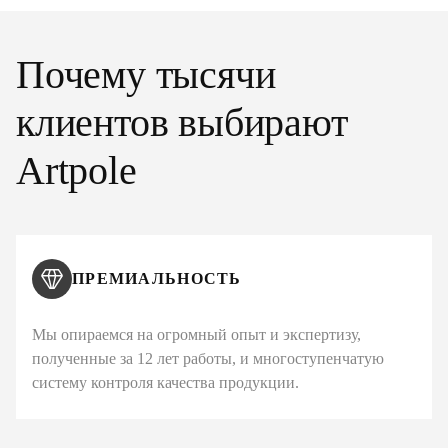
Почему тысячи
клиентов выбирают
Artpole
ПРЕМИАЛЬНОСТЬ
Мы опираемся на огромный опыт и экспертизу,
полученные за 12 лет работы, и многоступенчатую
систему контроля качества продукции.