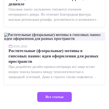
дешевле
Гипсовые панно заслуженно считаются эталоном
интерьерного декора. Их отличает благородная фактура,
высокая детализация рельефа, долговечность и возможность
реставрации....
18.06.2026
Растительные (флоральные) мотивы в
гипсовых панно: идеи оформления для разных
пространств
При разработке дизайн-проекта интерьера все чаще встает
вопрос поиска баланса между технологичностью и
природной эстетикой. Даже в строгих стилях появляется ...
Все статьи