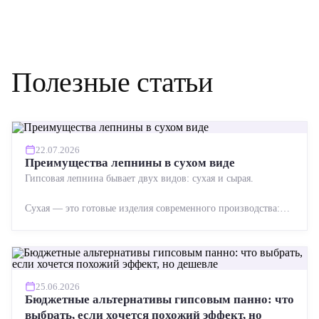
Полезные статьи
22.07.2026
Преимущества лепнины в сухом виде
Гипсовая лепнина бывает двух видов: сухая и сырая.
Сухая — это готовые изделия современного производства:
точная геометрия, стабильное качество, упрощенный...
25.06.2026
Бюджетные альтернативы гипсовым панно: что
выбрать, если хочется похожий эффект, но