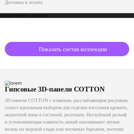
Доставка и оплата
подробнее о товаре
Показать состав коллекции
Гипсовые 3D-панели COTTON
3D-панели COTTON с плавным, расслабляющим рисунком,
станут идеальным выбором для отделки изголовья кровати,
акцентной зоны в гостиной, ресепшен. Неглубокий рельеф
и успокаивающая плавность линий напоминают легкие
волны на морской глади или песчаных барханах, поэтому