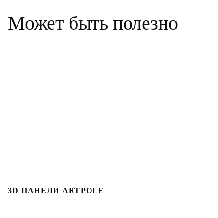
Может быть полезно
3D ПАНЕЛИ ARTPOLE
3