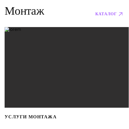
Монтаж
КАТАЛОГ
УСЛУГИ МОНТАЖА