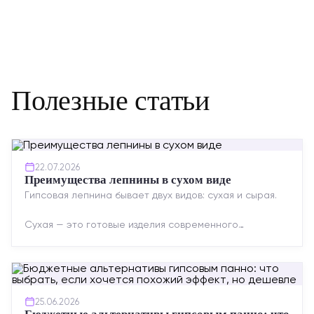
Полезные статьи
22.07.2026
Преимущества лепнины в сухом виде
Гипсовая лепнина бывает двух видов: сухая и сырая.
Сухая — это готовые изделия современного
производства: точная геометрия, стабильное
качество, упрощенный...
25.06.2026