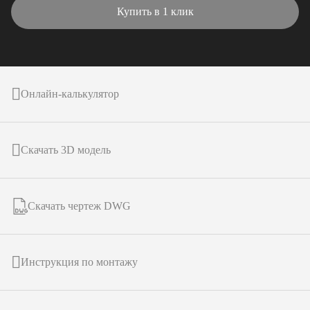
Купить в 1 клик
Онлайн-калькулятор
Скачать 3D модель
Скачать чертеж DWG
Инструкция по монтажу