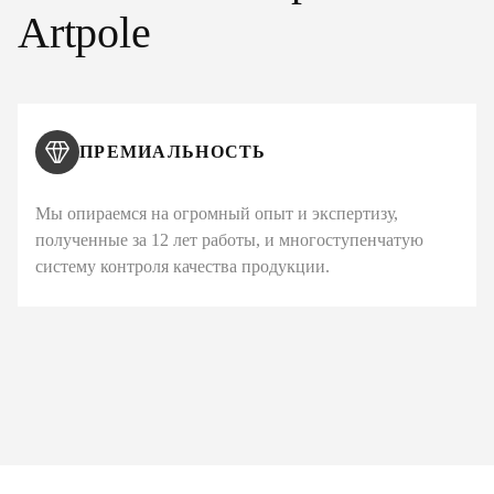
Artpole
ПРЕМИАЛЬНОСТЬ
Мы опираемся на огромный опыт и экспертизу,
полученные за 12 лет работы, и многоступенчатую
систему контроля качества продукции.