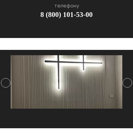
телефону
8 (800) 101-53-00