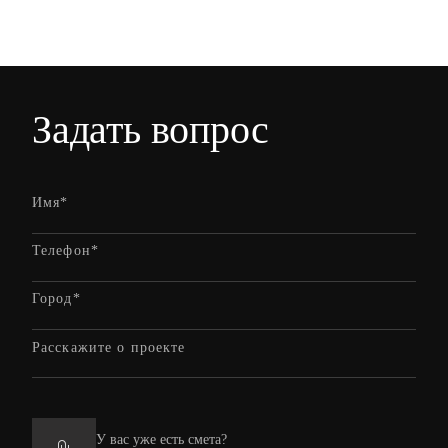
Задать вопрос
У вас уже есть смета?