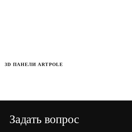
3D ПАНЕЛИ ARTPOLE
3
Задать вопрос