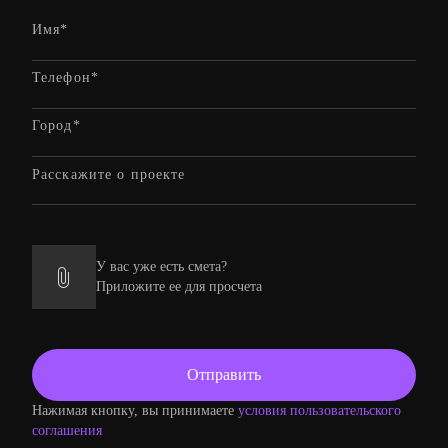
У вас уже есть смета?
Приложите ее для просчета
Нажимая кнопку, вы принимаете
условия пользовательского
соглашения