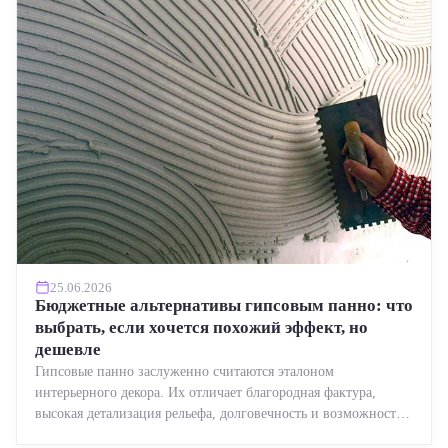
25.06.2026
Бюджетные альтернативы гипсовым панно: что
выбрать, если хочется похожий эффект, но
дешевле
Гипсовые панно заслуженно считаются эталоном
интерьерного декора. Их отличает благородная фактура,
высокая детализация рельефа, долговечность и возможность
реставрации....