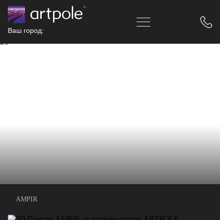
Ваш город:
AMPIR