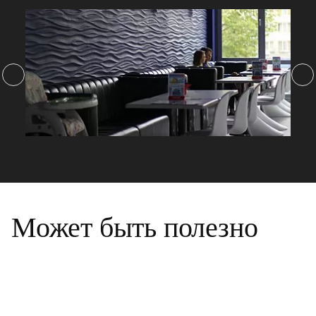
Может быть полезно