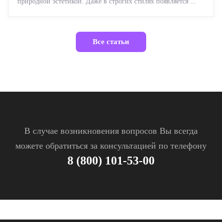
природной эстетикой. Даже в строгих стилях появляется ...
Все статьи
В случае возникновения вопросов Вы всегда
можете обратиться за консультацией по телефону
8 (800) 101-53-00