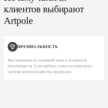
клиентов выбирают
Artpole
ПРЕМИАЛЬНОСТЬ
Мы опираемся на огромный опыт и экспертизу,
полученные за 12 лет работы, и многоступенчатую
систему контроля качества продукции.