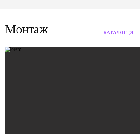
Монтаж
КАТАЛОГ