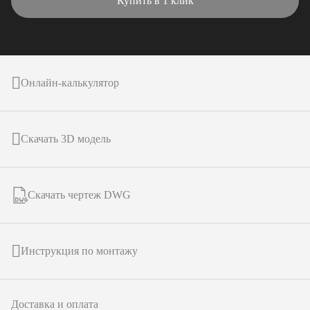
Купить в 1 клик
Онлайн-калькулятор
Скачать 3D модель
Скачать чертеж DWG
Инструкция по монтажу
Доставка и оплата