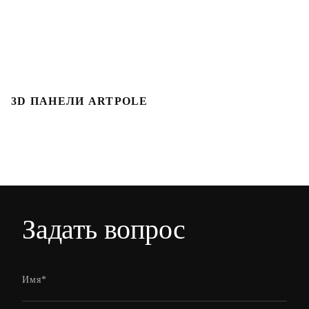
3D ПАНЕЛИ ARTPOLE
3
Задать вопрос