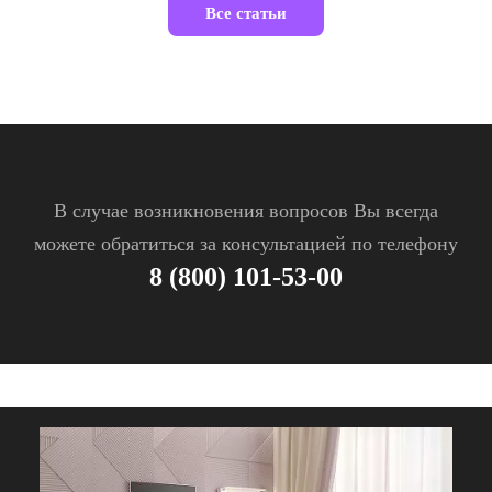
Все статьи
В случае возникновения вопросов Вы всегда
можете обратиться за консультацией по телефону
8 (800) 101-53-00