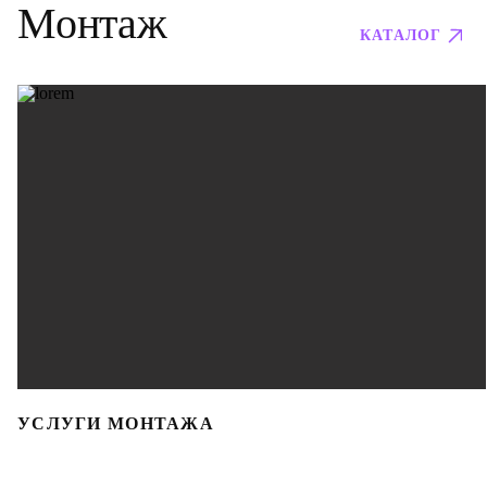
Монтаж
КАТАЛОГ
УСЛУГИ МОНТАЖА