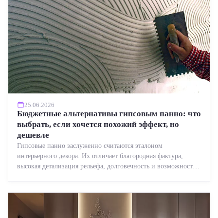
25.06.2026
Бюджетные альтернативы гипсовым панно: что
выбрать, если хочется похожий эффект, но
дешевле
Гипсовые панно заслуженно считаются эталоном
интерьерного декора. Их отличает благородная фактура,
высокая детализация рельефа, долговечность и возможность
реставрации....