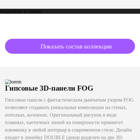
подробнее о товаре
Показать состав коллекции
Гипсовые 3D-панели FOG
Гипсовые панели с фантастическим дымчатым узором FOG
позволяют создавать уникальные композиции на стенах,
потолках, колоннах. Оригинальный рисунок в виде
плавных, хаотичных линий на поверхности привнесет
изюминку в любой интерьер в современном стиле. Дизайн
входит в линейку DOUBLE (декор разделен на две 3D-