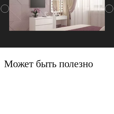
Может быть полезно