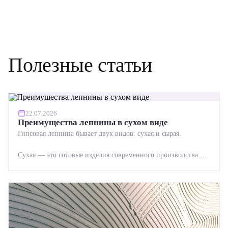
Полезные статьи
22.07.2026
Преимущества лепнины в сухом виде
Гипсовая лепнина бывает двух видов: сухая и сырая.
Сухая — это готовые изделия современного производства:
точная геометрия, стабильное качество, упрощенный...