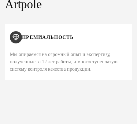
Artpole
ПРЕМИАЛЬНОСТЬ
Мы опираемся на огромный опыт и экспертизу,
полученные за 12 лет работы, и многоступенчатую
систему контроля качества продукции.