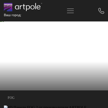
Ваш город:
FOG