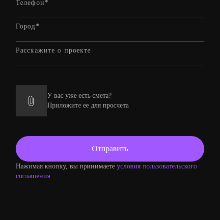
У вас уже есть смета?
Приложите ее для просчета
Нажимая кнопку, вы принимаете
условия пользовательского
соглашения