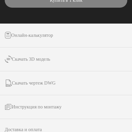
Купить в 1 клик
Онлайн-калькулятор
Скачать 3D модель
Скачать чертеж DWG
Инструкция по монтажу
Доставка и оплата