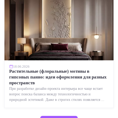
18.06.2026
Растительные (флоральные) мотивы в
гипсовых панно: идеи оформления для разных
пространств
При разработке дизайн-проекта интерьера все чаще встает
вопрос поиска баланса между технологичностью и
природной эстетикой. Даже в строгих стилях появляется ...