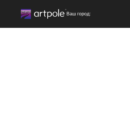
Ваш город: