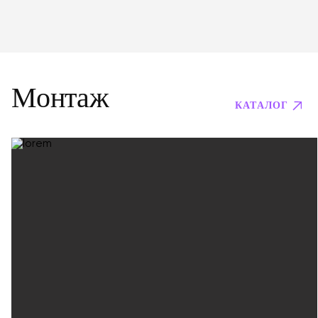
Монтаж
КАТАЛОГ