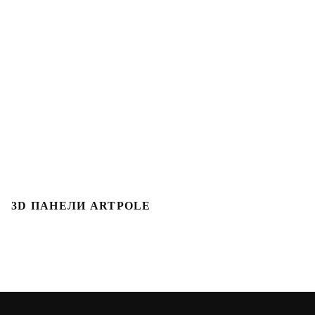
3D ПАНЕЛИ ARTPOLE
3