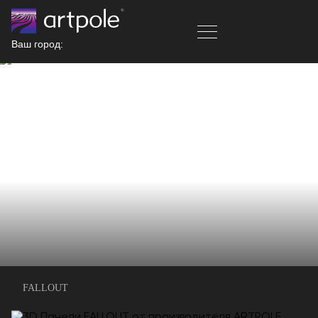
Ваш город:
FALLOUT