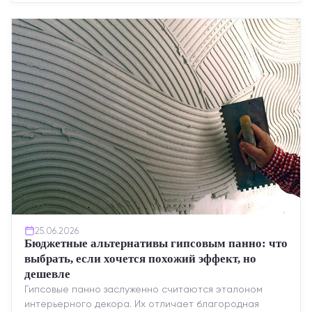
качество, упрощенный...
25.06.2026
Бюджетные альтернативы гипсовым панно: что
выбрать, если хочется похожий эффект, но
дешевле
Гипсовые панно заслуженно считаются эталоном
интерьерного декора. Их отличает благородная