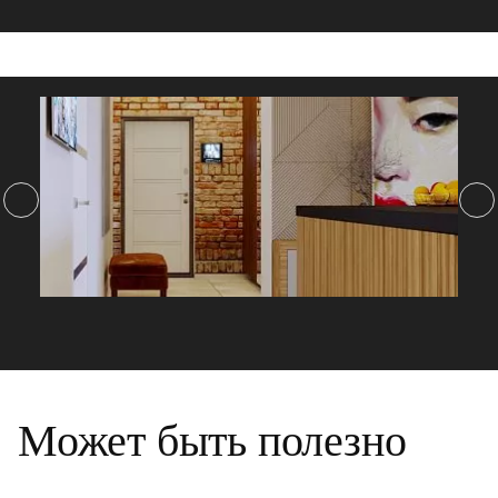
Может быть полезно