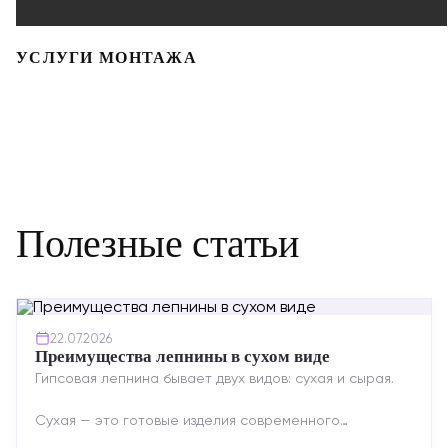
УСЛУГИ МОНТАЖА
Полезные статьи
22.07.2026
Преимущества лепнины в сухом виде
Гипсовая лепнина бывает двух видов: сухая и сырая.
Сухая — это готовые изделия современного
производства: точная геометрия, стабильное