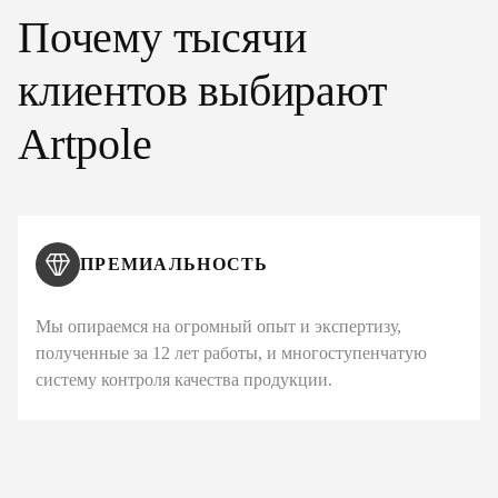
Почему тысячи
клиентов выбирают
Artpole
ПРЕМИАЛЬНОСТЬ
Мы опираемся на огромный опыт и экспертизу,
полученные за 12 лет работы, и многоступенчатую
систему контроля качества продукции.