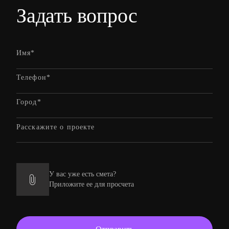
Задать вопрос
У вас уже есть смета?
Приложите ее для просчета