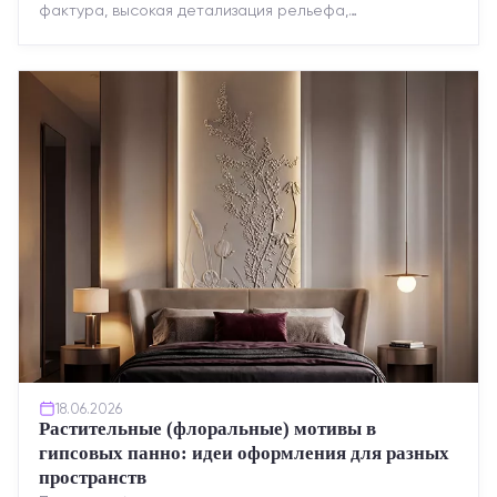
фактура, высокая детализация рельефа,
долговечность и возможность реставрации....
18.06.2026
Растительные (флоральные) мотивы в
гипсовых панно: идеи оформления для разных
пространств