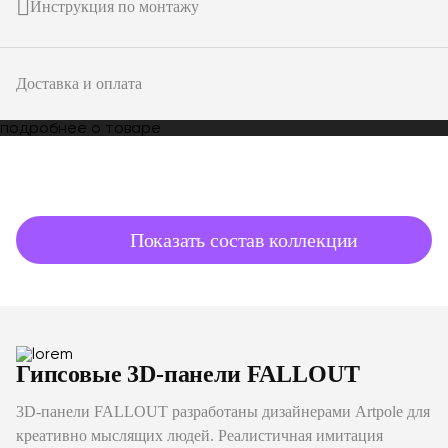
Инструкция по монтажу
Доставка и оплата
подробнее о товаре
Показать состав коллекции
Гипсовые 3D-панели FALLOUT
3D-панели FALLOUT разработаны дизайнерами Artpole для
креативно мыслящих людей. Реалистичная имитация