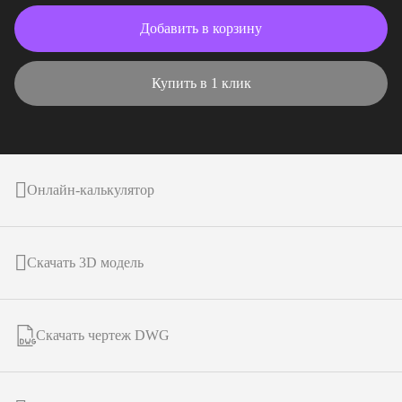
Добавить в корзину
Купить в 1 клик
Онлайн-калькулятор
Скачать 3D модель
Скачать чертеж DWG