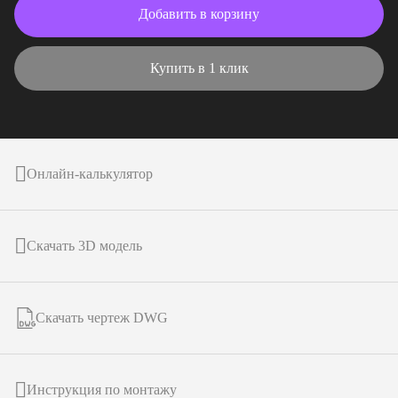
Добавить в корзину
Купить в 1 клик
Онлайн-калькулятор
Скачать 3D модель
Скачать чертеж DWG
Инструкция по монтажу