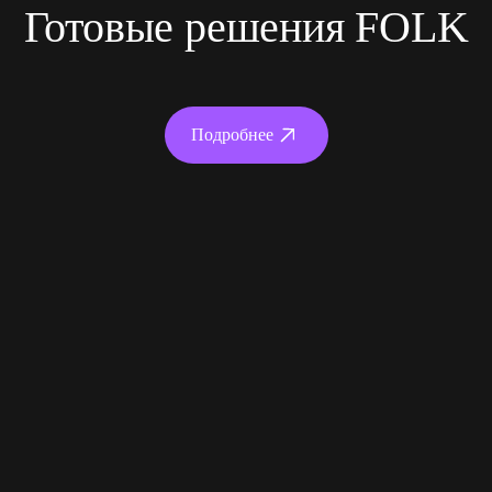
Готовые решения FOLK
Подробнее