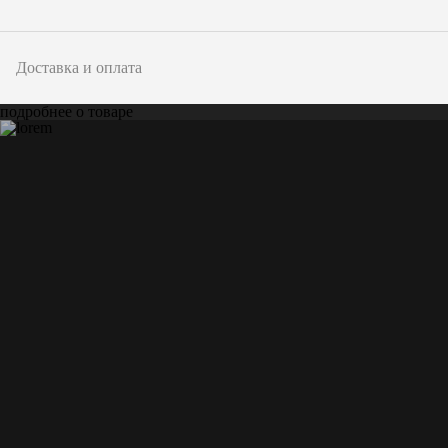
Доставка и оплата
подробнее о товаре