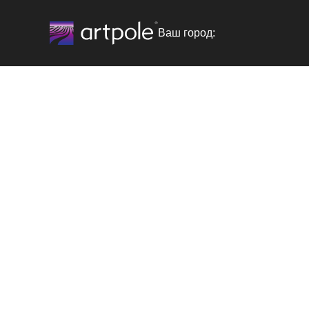
Ваш город: