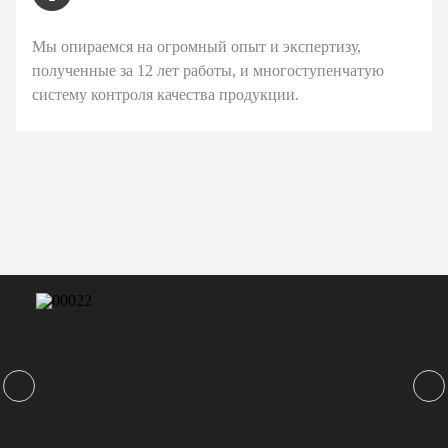
Мы опираемся на огромный опыт и экспертизу,
полученные за 12 лет работы, и многоступенчатую
систему контроля качества продукции.