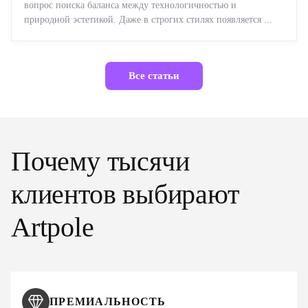
вопрос поиска баланса между технологичностью и
природной эстетикой. Даже в строгих стилях появляется ...
Все статьи
Почему тысячи
клиентов выбирают
Artpole
ПРЕМИАЛЬНОСТЬ