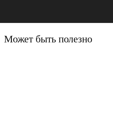
Может быть полезно