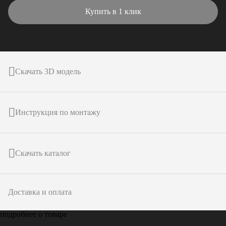
Купить в 1 клик
Скачать 3D модель
Инструкция по монтажу
Скачать каталог
Доставка и оплата
подробнее о товаре