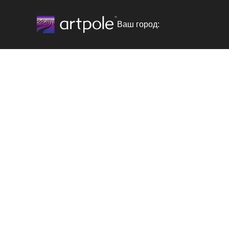
Ваш город: