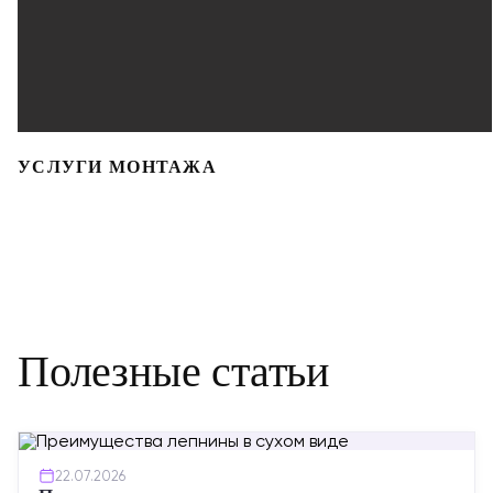
УСЛУГИ МОНТАЖА
Полезные статьи
22.07.2026