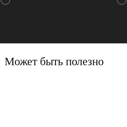
Может быть полезно