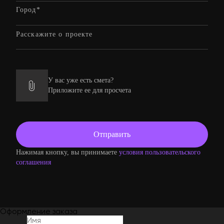
У вас уже есть смета?
Приложите ее для просчета
Нажимая кнопку, вы принимаете
условия пользовательского
соглашения
Оформление заказа