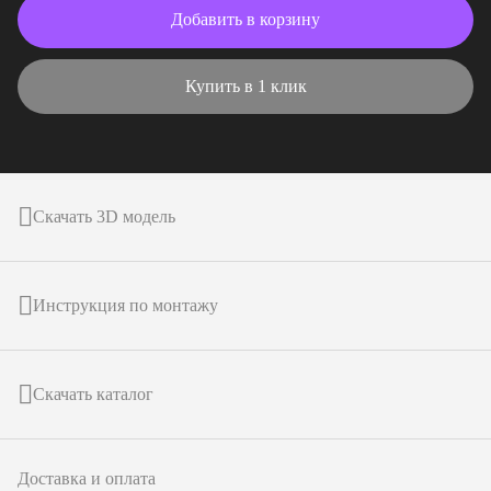
Добавить в корзину
Купить в 1 клик
Скачать 3D модель
Инструкция по монтажу
Скачать каталог
Доставка и оплата