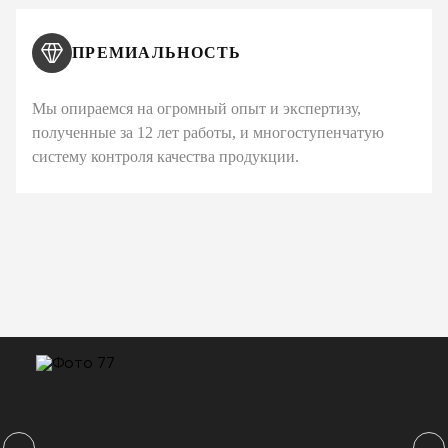
ПРЕМИАЛЬНОСТЬ
Мы опираемся на огромный опыт и экспертизу,
полученные за 12 лет работы, и многоступенчатую
систему контроля качества продукции.