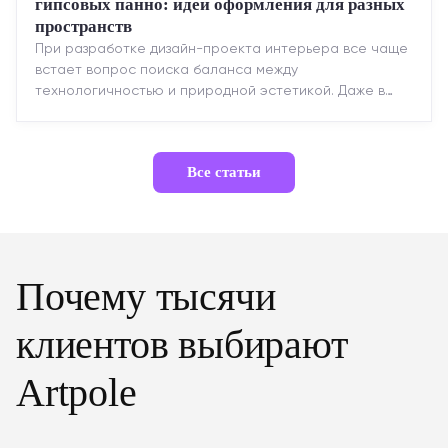
гипсовых панно: идеи оформления для разных
пространств
При разработке дизайн-проекта интерьера все чаще
встает вопрос поиска баланса между
технологичностью и природной эстетикой. Даже в
строгих стилях появляется ...
Все статьи
Почему тысячи
клиентов выбирают
Artpole