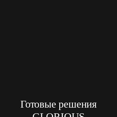
Готовые решения
GLORIOUS