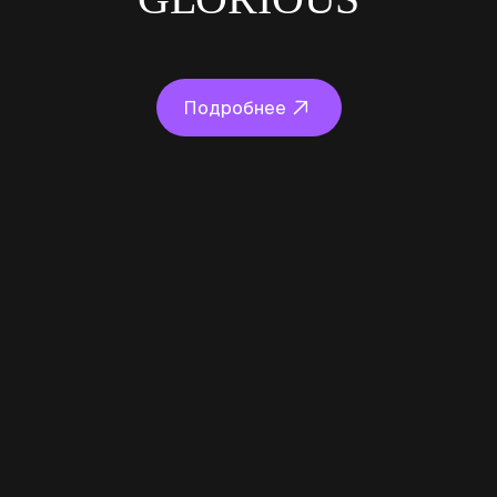
Подробнее