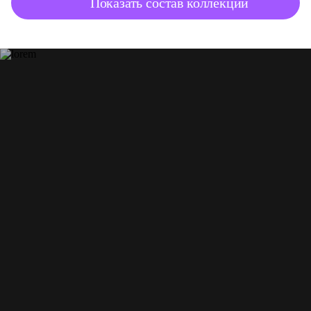
Показать состав коллекции