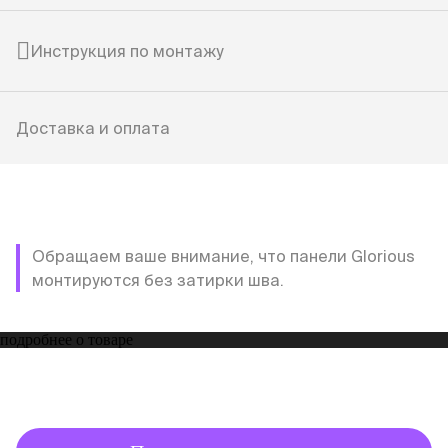
Инструкция по монтажу
Доставка и оплата
Обращаем ваше внимание, что панели Glorious
монтируются без затирки шва.
подробнее о товаре