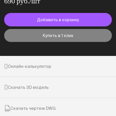
690 руб./шт
Добавить в корзину
Купить в 1 клик
Онлайн-калькулятор
Скачать 3D модель
Скачать чертеж DWG