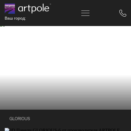
Ваш город:
GLORIOUS