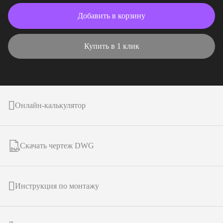
Добавить в корзину
Купить в 1 клик
Онлайн-калькулятор
Скачать чертеж DWG
Инструкция по монтажу