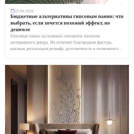
25.06.2026
Бюджетные альтернативы гипсовым панно: что
выбрать, если хочется похожий эффект, но
дешевле
Гипсовые панно заслуженно считаются эталоном
интерьерного декора. Их отличает благородная фактура,
высокая детализация рельефа, долговечность и возможность
реставрации....