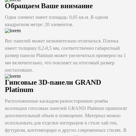
Обращаем Ваше внимание
Один элемент имеет площадь: 0,05 кв.м. В одном
квадратном метре: 20 элементов.
Вес панелей может незначительно отличаться. Пленка
имеет толщину 0,2-0,5 мм, соответственно габаритный
размер панели Platinum может увеличиться примерно на 1
мм включительно, что повлияет на итоговый размер
инсталляции.
Гипсовые 3D-панели GRAND
Platinum
Расположенные каскадом разносторонние ромбы
коллекции гипсовых панелей GRAND Platinum привносят
дополнительный объем в помещение. Материал можно
использовать для отделки интерьеров в стиле хай-тек,
футуризм, контемпорари и других современных стилях. В