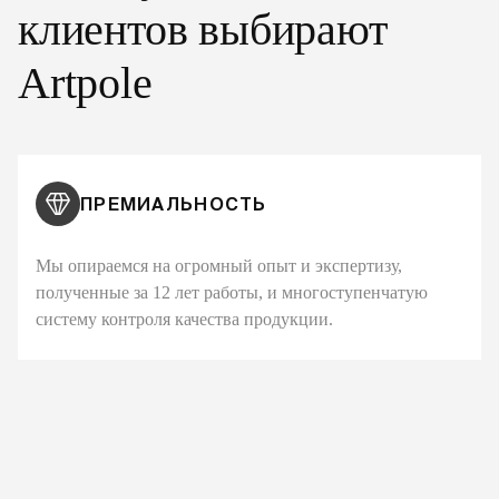
клиентов выбирают
Artpole
ПРЕМИАЛЬНОСТЬ
Мы опираемся на огромный опыт и экспертизу,
полученные за 12 лет работы, и многоступенчатую
систему контроля качества продукции.