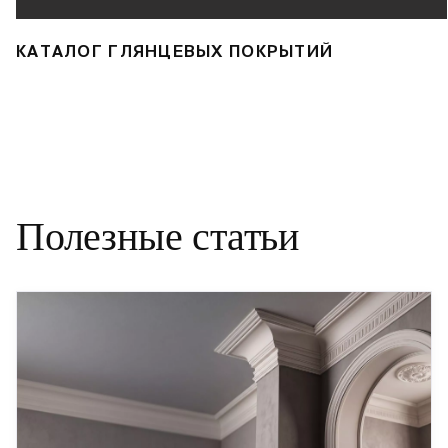
КАТАЛОГ ГЛЯНЦЕВЫХ ПОКРЫТИЙ
Полезные статьи