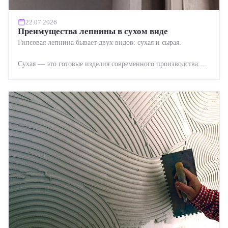
22.07.2026
Преимущества лепнины в сухом виде
Гипсовая лепнина бывает двух видов: сухая и сырая.
Сухая — это готовые изделия современного производства:
точная геометрия, стабильное качество, упрощенный...