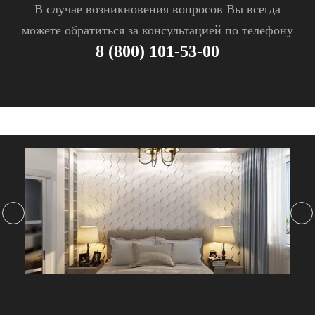
В случае возникновения вопросов Вы всегда
можете обратиться за консультацией по телефону
8 (800) 101-53-00