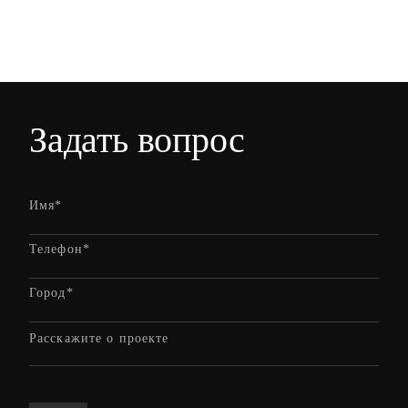
Задать вопрос