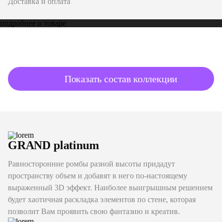
Доставка и оплата
подробнее о товаре
Показать состав коллекции
GRAND platinum
Равносторонние ромбы разной высоты придадут
пространству объем и добавят в него по-настоящему
выраженный 3D эффект. Наиболее выигрышным решением
будет хаотичная раскладка элементов по стене, которая
позволит Вам проявить свою фантазию и креатив.