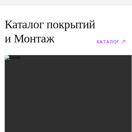
Каталог покрытий
и Монтаж
КАТАЛОГ