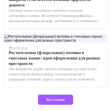
дешевле
Гипсовые панно заслуженно считаются эталоном
интерьерного декора. Их отличает благородная фактура,
высокая детализация рельефа, долговечность и возможность
реставрации....
18.06.2026
Растительные (флоральные) мотивы в
гипсовых панно: идеи оформления для разных
пространств
При разработке дизайн-проекта интерьера все чаще встает
вопрос поиска баланса между технологичностью и
природной эстетикой. Даже в строгих стилях появляется ...
Все статьи