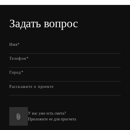
Задать вопрос
У вас уже есть смета?
Приложите ее для просчета