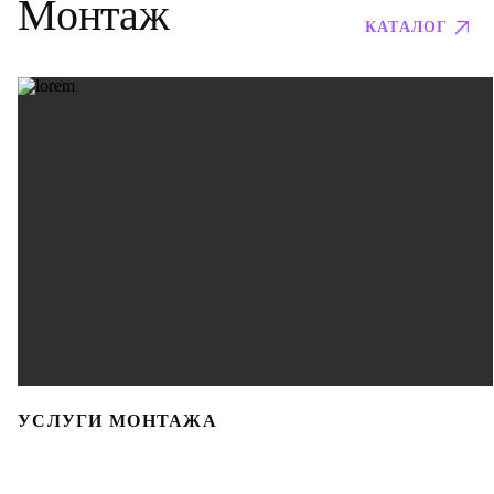
Монтаж
КАТАЛОГ
УСЛУГИ МОНТАЖА