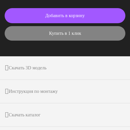
Добавить в корзину
Купить в 1 клик
Скачать 3D модель
Инструкция по монтажу
Скачать каталог