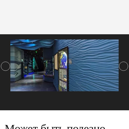
Может быть полезно