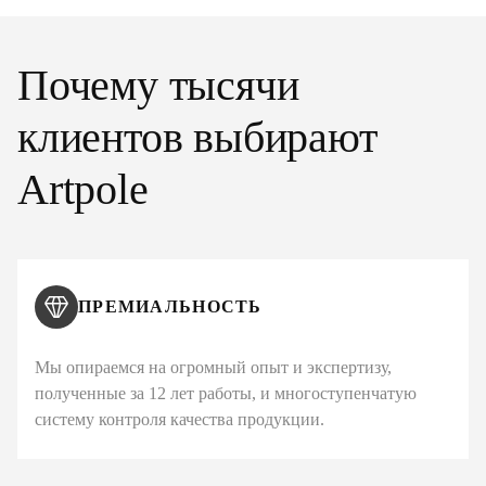
Почему тысячи
клиентов выбирают
Artpole
ПРЕМИАЛЬНОСТЬ
Мы опираемся на огромный опыт и экспертизу,
полученные за 12 лет работы, и многоступенчатую
систему контроля качества продукции.