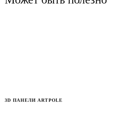
3D ПАНЕЛИ ARTPOLE
3