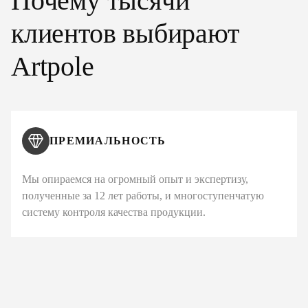
Почему тысячи
клиентов выбирают
Artpole
ПРЕМИАЛЬНОСТЬ
Мы опираемся на огромный опыт и экспертизу,
полученные за 12 лет работы, и многоступенчатую
систему контроля качества продукции.