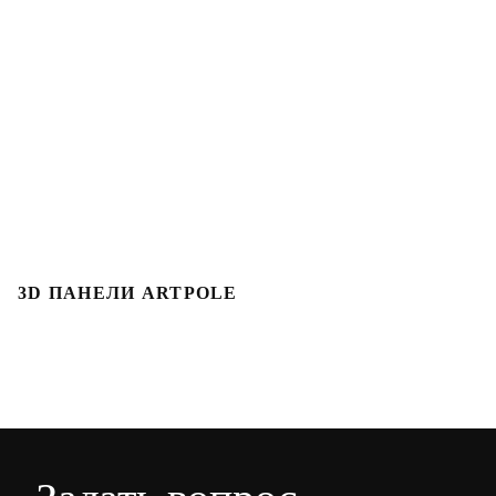
3D ПАНЕЛИ ARTPOLE
3