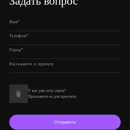
Задать вопрос
У вас уже есть смета?
Приложите ее для просчета