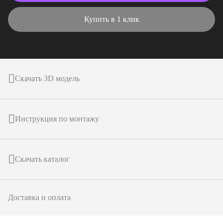
Купить в 1 клик
Скачать 3D модель
Инструкция по монтажу
Скачать каталог
Доставка и оплата