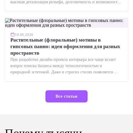
высокая детализация рельефа, долговечность и возможность
реставрации....
18.06.2026
Растительные (флоральные) мотивы в
гипсовых панно: идеи оформления для разных
пространств
При разработке дизайн-проекта интерьера все чаще встает
вопрос поиска баланса между технологичностью и
природной эстетикой. Даже в строгих стилях появляется ...
Все статьи