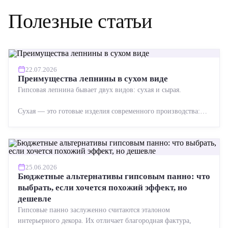
Полезные статьи
22.07.2026
Преимущества лепнины в сухом виде
Гипсовая лепнина бывает двух видов: сухая и сырая.
Сухая — это готовые изделия современного производства:
точная геометрия, стабильное качество, упрощенный...
25.06.2026
Бюджетные альтернативы гипсовым панно: что
выбрать, если хочется похожий эффект, но
дешевле
Гипсовые панно заслуженно считаются эталоном
интерьерного декора. Их отличает благородная фактура,