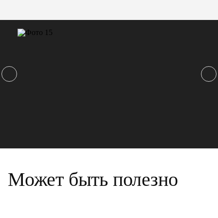
Может быть полезно