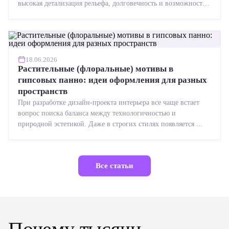
высокая детализация рельефа, долговечность и возможность
реставрации....
18.06.2026
Растительные (флоральные) мотивы в
гипсовых панно: идеи оформления для разных
пространств
При разработке дизайн-проекта интерьера все чаще встает
вопрос поиска баланса между технологичностью и
природной эстетикой. Даже в строгих стилях появляется ...
Все статьи