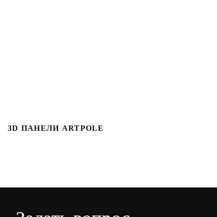
3D ПАНЕЛИ ARTPOLE
3