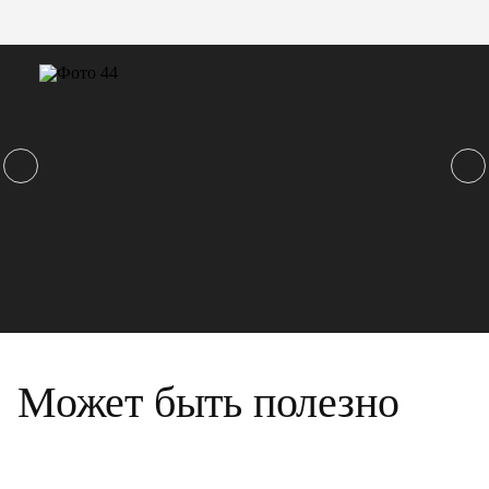
Может быть полезно