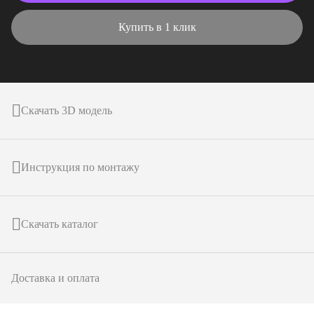
Купить в 1 клик
Скачать 3D модель
Инструкция по монтажу
Скачать каталог
Доставка и оплата