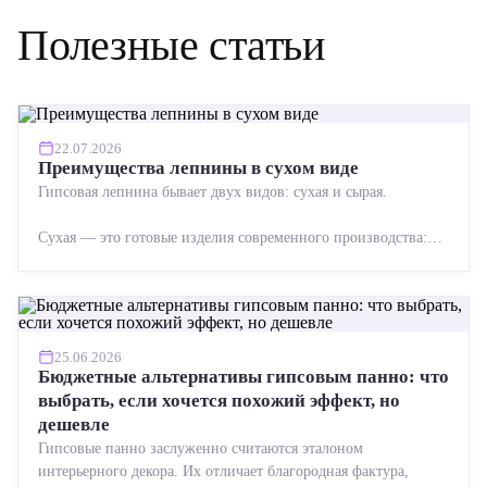
Полезные статьи
22.07.2026
Преимущества лепнины в сухом виде
Гипсовая лепнина бывает двух видов: сухая и сырая.
Сухая — это готовые изделия современного производства:
точная геометрия, стабильное качество, упрощенный...
25.06.2026
Бюджетные альтернативы гипсовым панно: что
выбрать, если хочется похожий эффект, но
дешевле
Гипсовые панно заслуженно считаются эталоном
интерьерного декора. Их отличает благородная фактура,