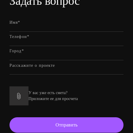
Задать вопрос
У вас уже есть смета?
Приложите ее для просчета