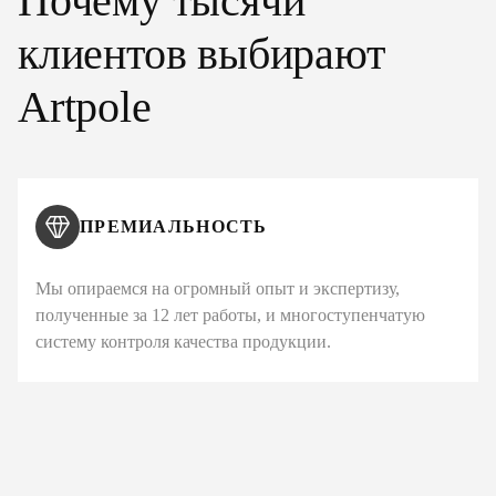
Почему тысячи
клиентов выбирают
Artpole
ПРЕМИАЛЬНОСТЬ
Мы опираемся на огромный опыт и экспертизу,
полученные за 12 лет работы, и многоступенчатую
систему контроля качества продукции.