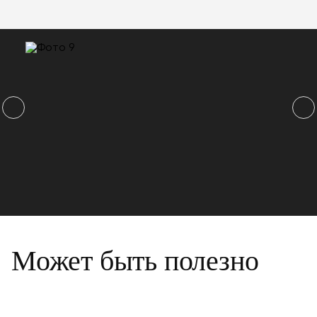
Может быть полезно