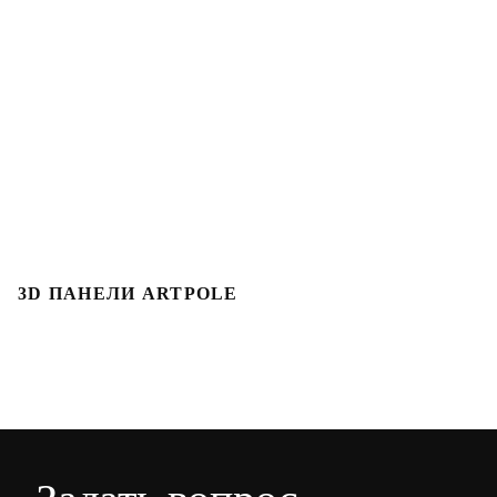
3D ПАНЕЛИ ARTPOLE
3