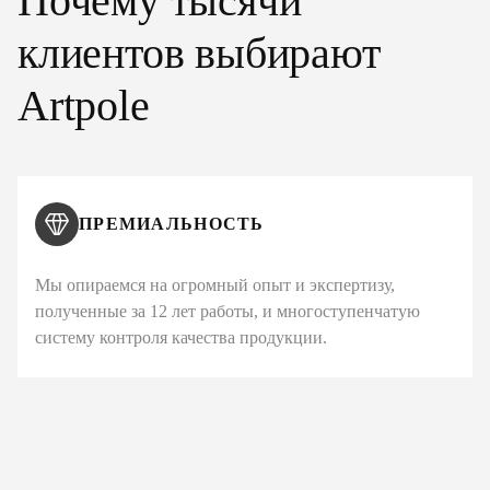
Почему тысячи
клиентов выбирают
Artpole
ПРЕМИАЛЬНОСТЬ
Мы опираемся на огромный опыт и экспертизу,
полученные за 12 лет работы, и многоступенчатую
систему контроля качества продукции.