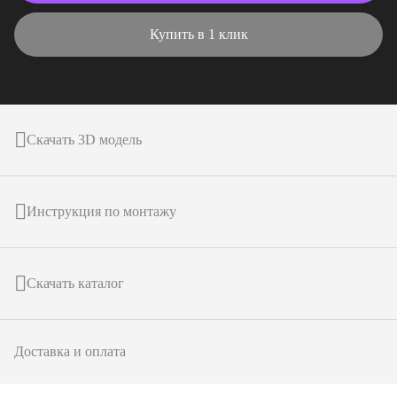
Купить в 1 клик
Скачать 3D модель
Инструкция по монтажу
Скачать каталог
Доставка и оплата