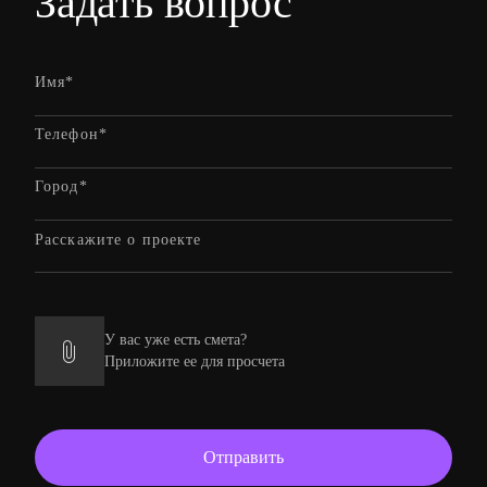
Задать вопрос
У вас уже есть смета?
Приложите ее для просчета