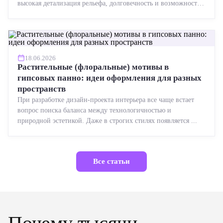
высокая детализация рельефа, долговечность и возможность
реставрации....
18.06.2026
Растительные (флоральные) мотивы в
гипсовых панно: идеи оформления для разных
пространств
При разработке дизайн-проекта интерьера все чаще встает
вопрос поиска баланса между технологичностью и
природной эстетикой. Даже в строгих стилях появляется ...
Все статьи