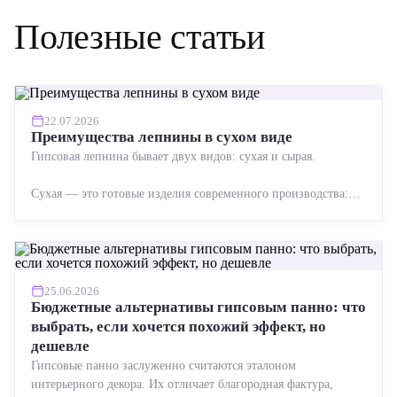
Полезные статьи
22.07.2026
Преимущества лепнины в сухом виде
Гипсовая лепнина бывает двух видов: сухая и сырая.
Сухая — это готовые изделия современного производства:
точная геометрия, стабильное качество, упрощенный...
25.06.2026
Бюджетные альтернативы гипсовым панно: что
выбрать, если хочется похожий эффект, но
дешевле
Гипсовые панно заслуженно считаются эталоном
интерьерного декора. Их отличает благородная фактура,