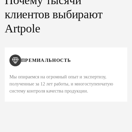
Почему тысячи
клиентов выбирают
Artpole
ПРЕМИАЛЬНОСТЬ
Мы опираемся на огромный опыт и экспертизу,
полученные за 12 лет работы, и многоступенчатую
систему контроля качества продукции.