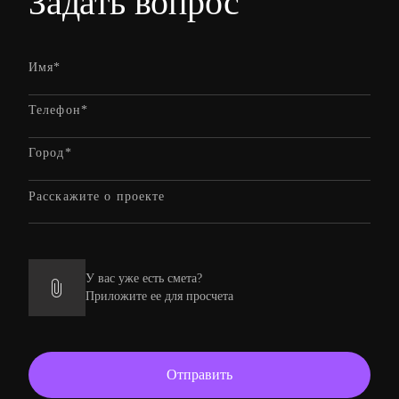
Задать вопрос
У вас уже есть смета?
Приложите ее для просчета