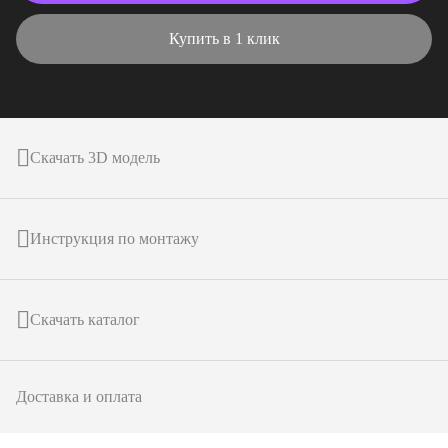
Купить в 1 клик
Скачать 3D модель
Инструкция по монтажу
Скачать каталог
Доставка и оплата