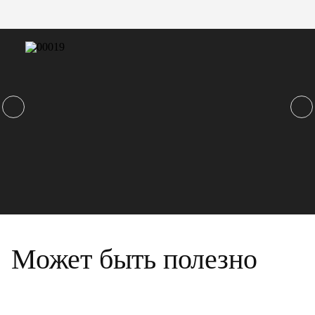
Может быть полезно