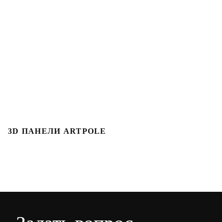
3D ПАНЕЛИ ARTPOLE
3