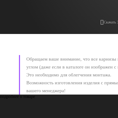
Скачать 
Обращаем ваше внимание, что все карнизы 
углом (даже если в каталоге он изображен с
Это необходимо для облегчения монтажа.
Возможность изготовления изделия с прямым
вашего менеджера!
подробнее о товаре