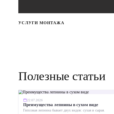
УСЛУГИ МОНТАЖА
Полезные статьи
22.07.2026
Преимущества лепнины в сухом виде
Гипсовая лепнина бывает двух видов: сухая и сырая.