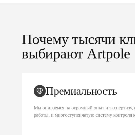
Почему тысячи кл
выбирают Artpole
Премиальность
Мы опираемся на огромный опыт и экспертизу, 
работы, и многоступенчатую систему контроля 