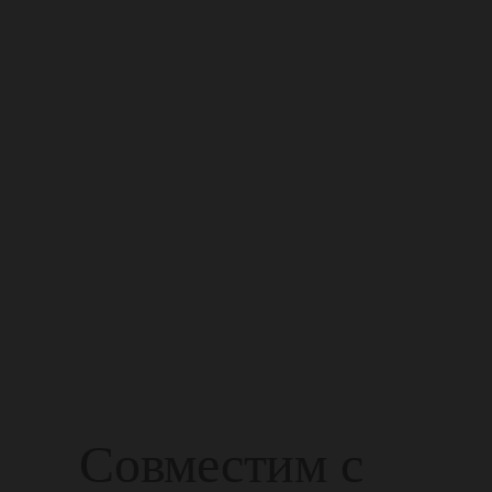
Совместим с