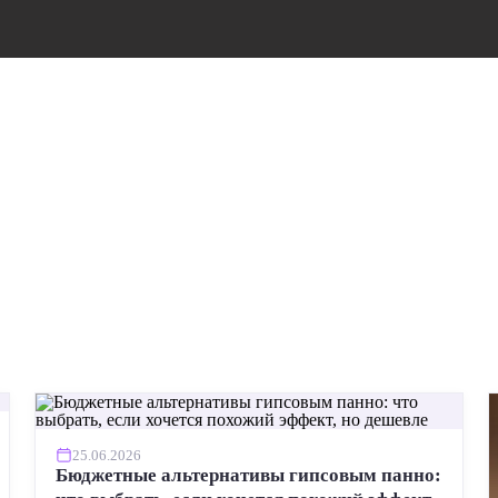
25.06.2026
Бюджетные альтернативы гипсовым панно: