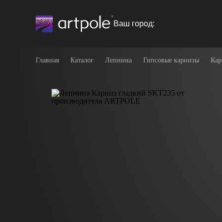
Ваш город:
Главная
Каталог
Лепнина
Гипсовые карнизы
Кар