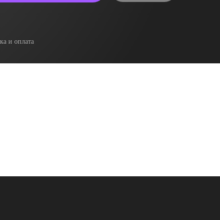
ка и оплата