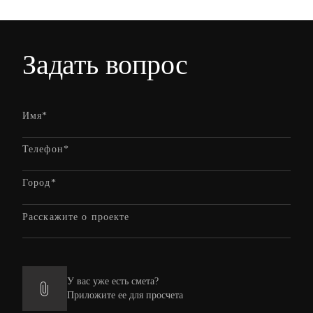
Задать вопрос
У вас уже есть смета?
Приложите ее для просчета