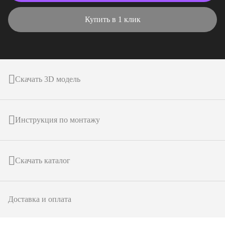
Купить в 1 клик
Скачать 3D модель
Инструкция по монтажу
Скачать каталог
Доставка и оплата