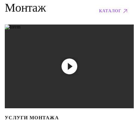
Монтаж
КАТАЛОГ
УСЛУГИ МОНТАЖА