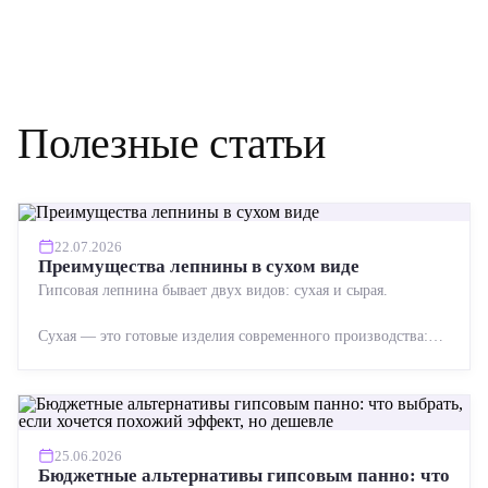
Полезные статьи
22.07.2026
Преимущества лепнины в сухом виде
Гипсовая лепнина бывает двух видов: сухая и сырая.
Сухая — это готовые изделия современного производства:
точная геометрия, стабильное качество, упрощенный...
25.06.2026
Бюджетные альтернативы гипсовым панно: что