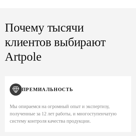
Почему тысячи
клиентов выбирают
Artpole
ПРЕМИАЛЬНОСТЬ
Мы опираемся на огромный опыт и экспертизу,
полученные за 12 лет работы, и многоступенчатую
систему контроля качества продукции.