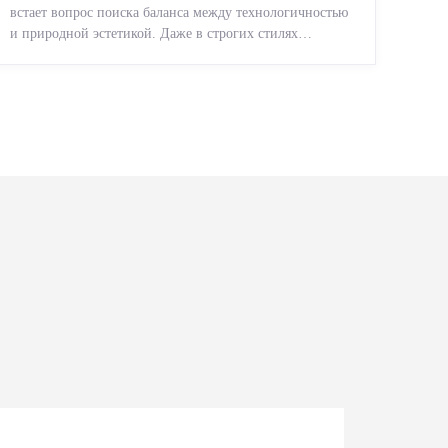
встает вопрос поиска баланса между технологичностью
и природной эстетикой. Даже в строгих стилях
появляется ...