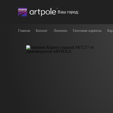
Ваш город:
Главная
Каталог
Лепнина
Гипсовые карнизы
Кар