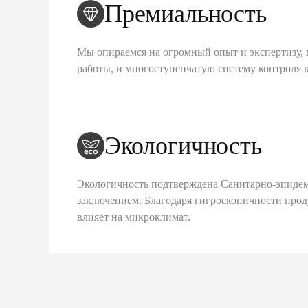
Премиальность
Мы опираемся на огромный опыт и экспертизу, 
работы, и многоступенчатую систему контроля 
Экологичность
Экологичность подтверждена Санитарно-эпиде
заключением. Благодаря гигроскопичности про
влияет на микроклимат.