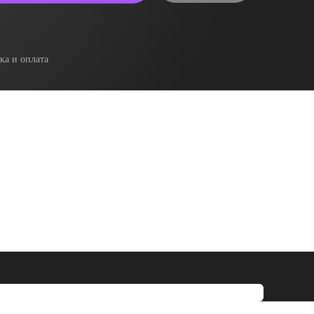
ка и оплата