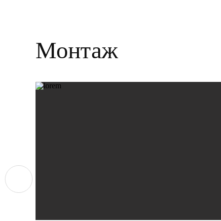
Монтаж