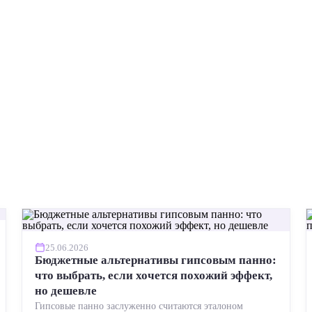
25.06.2026
Бюджетные альтернативы гипсовым панно:
что выбрать, если хочется похожий эффект,
но дешевле
Гипсовые панно заслуженно считаются эталоном