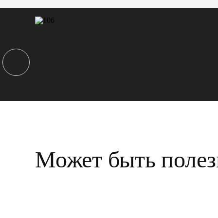
Может быть полез