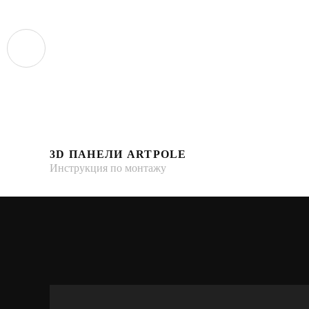
3D ПАНЕЛИ ARTPOLE
Инструкция по монтажу