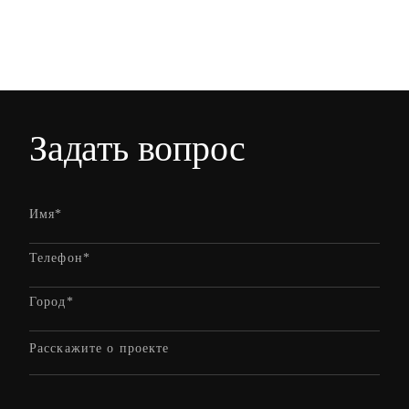
Задать вопрос