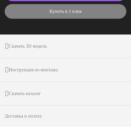
Купить в 1 клик
Скачать 3D модель
Инструкция по монтажу
Скачать каталог
Доставка и оплата