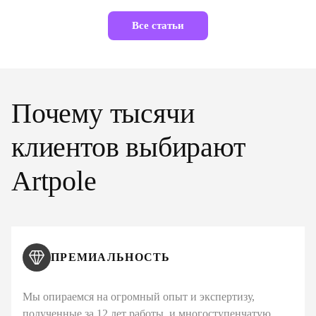
Все статьи
Почему тысячи
клиентов выбирают
Artpole
ПРЕМИАЛЬНОСТЬ
Мы опираемся на огромный опыт и экспертизу,
полученные за 12 лет работы, и многоступенчатую