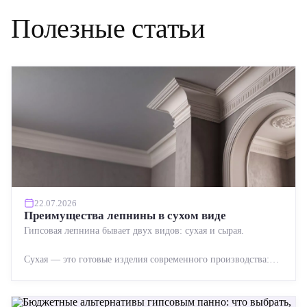
Полезные статьи
22.07.2026
Преимущества лепнины в сухом виде
Гипсовая лепнина бывает двух видов: сухая и сырая.
Сухая — это готовые изделия современного производства:
точная геометрия, стабильное качество, упрощенный...