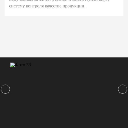
систему контроля качества продукции.