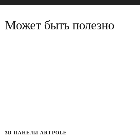
Может быть полезно
3D ПАНЕЛИ ARTPOLE
3