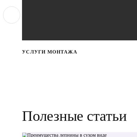
УСЛУГИ МОНТАЖА
Полезные статьи