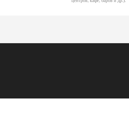
центров, кафе, баров и др.).