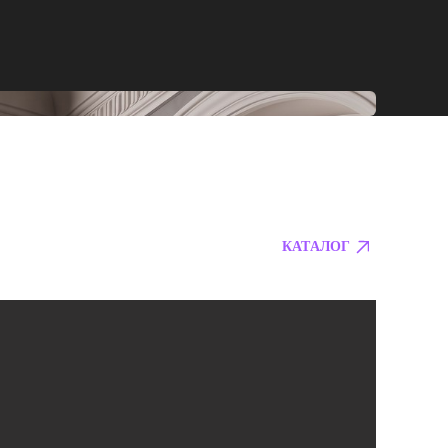
КАТАЛОГ