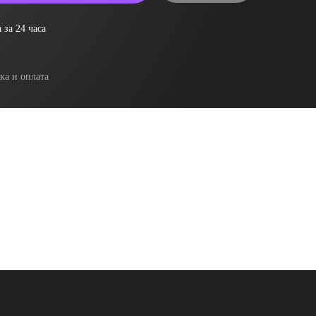
 за 24 часа
ка и оплата