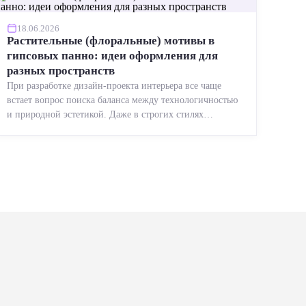
18.06.2026
Растительные (флоральные) мотивы в
гипсовых панно: идеи оформления для
разных пространств
При разработке дизайн-проекта интерьера все чаще
встает вопрос поиска баланса между технологичностью
и природной эстетикой. Даже в строгих стилях
появляется ...