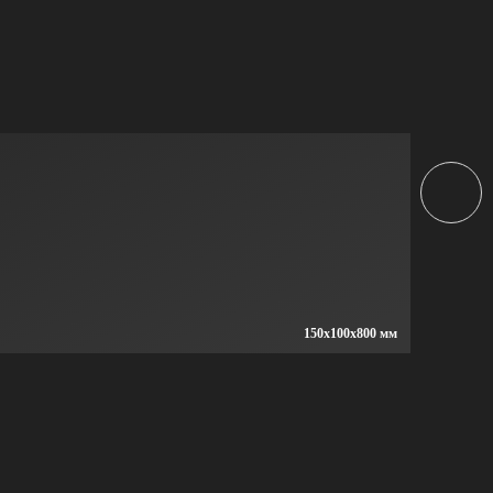
150x100x800 мм