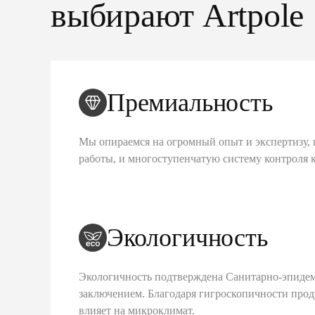
выбирают Artpole
Премиальность
Мы опираемся на огромный опыт и экспертизу, 
работы, и многоступенчатую систему контроля 
Экологичность
Экологичность подтверждена Санитарно-эпиде
заключением. Благодаря гигроскопичности про
влияет на микроклимат.