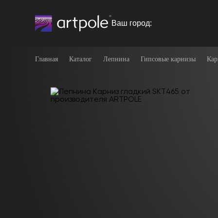
Ваш город:
Главная
Каталог
Лепнина
Гипсовые карнизы
Кар