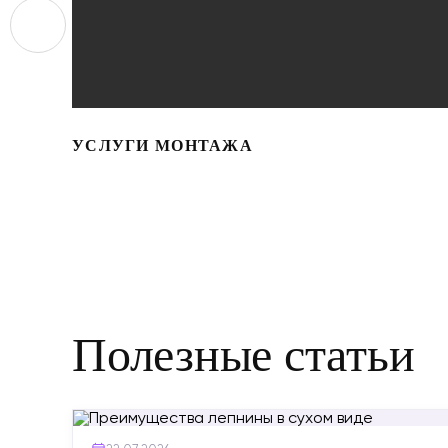
УСЛУГИ МОНТАЖА
Полезные статьи