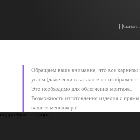
Скачать 
Обращаем ваше внимание, что все карнизы 
углом (даже если в каталоге он изображен с
Это необходимо для облегчения монтажа.
Возможность изготовления изделия с прямым
вашего менеджера!
подробнее о товаре