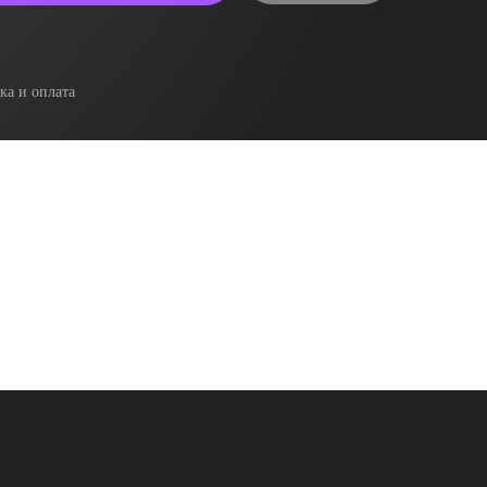
ка и оплата