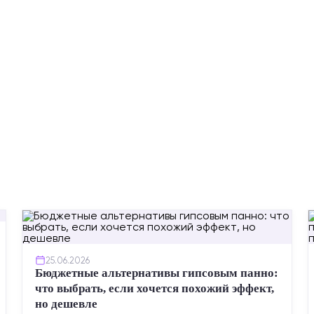
25.06.2026
Бюджетные альтернативы гипсовым панно:
что выбрать, если хочется похожий эффект,
но дешевле