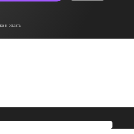
ка и оплата