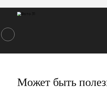
Может быть полез