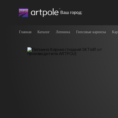
Ваш город:
Главная
Каталог
Лепнина
Гипсовые карнизы
Кар