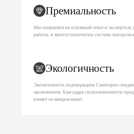
Премиальность
Мы опираемся на огромный опыт и экспертизу, 
работы, и многоступенчатую систему контроля 
Экологичность
Экологичность подтверждена Санитарно-эпиде
заключением. Благодаря гигроскопичности про
влияет на микроклимат.