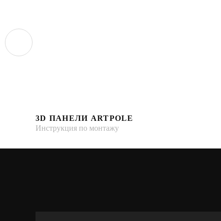
3D ПАНЕЛИ ARTPOLE
Инструкция по монтажу