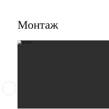
Монтаж