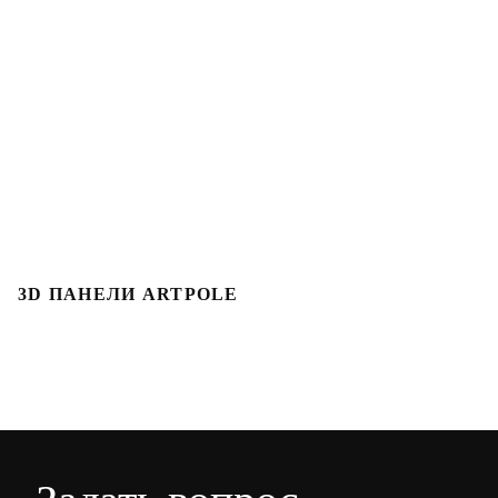
3D ПАНЕЛИ ARTPOLE
3