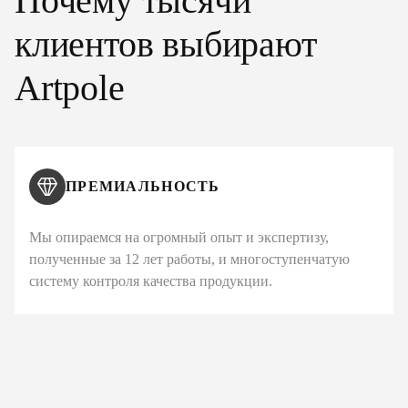
Почему тысячи
клиентов выбирают
Artpole
ПРЕМИАЛЬНОСТЬ
Мы опираемся на огромный опыт и экспертизу,
полученные за 12 лет работы, и многоступенчатую
систему контроля качества продукции.