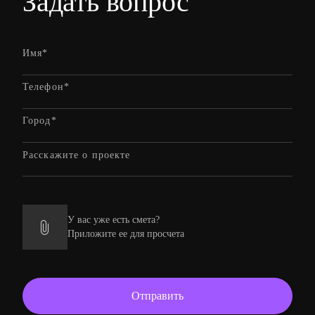
Задать вопрос
У вас уже есть смета?
Приложите ее для просчета