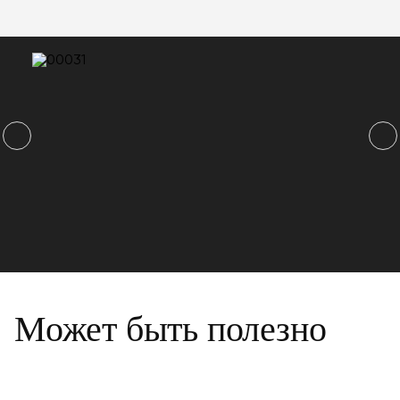
Может быть полезно