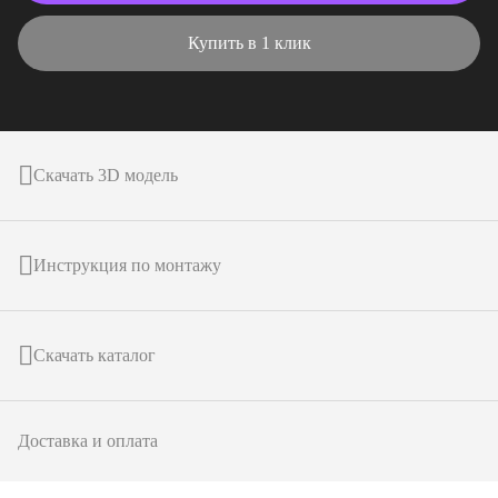
Купить в 1 клик
Скачать 3D модель
Инструкция по монтажу
Скачать каталог
Доставка и оплата