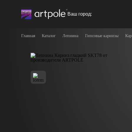
Ваш город:
Главная
Каталог
Лепнина
Гипсовые карнизы
Кар