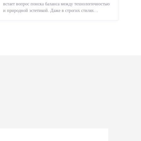
встает вопрос поиска баланса между технологичностью
и природной эстетикой. Даже в строгих стилях
появляется ...