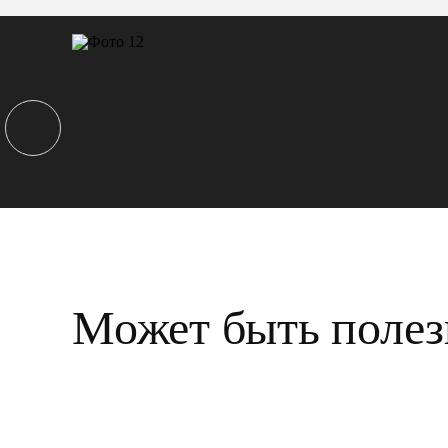
Может быть полез