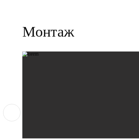
Монтаж