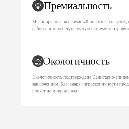
Премиальность
Мы опираемся на огромный опыт и экспертизу, 
работы, и многоступенчатую систему контроля 
Экологичность
Экологичность подтверждена Санитарно-эпиде
заключением. Благодаря гигроскопичности про
влияет на микроклимат.