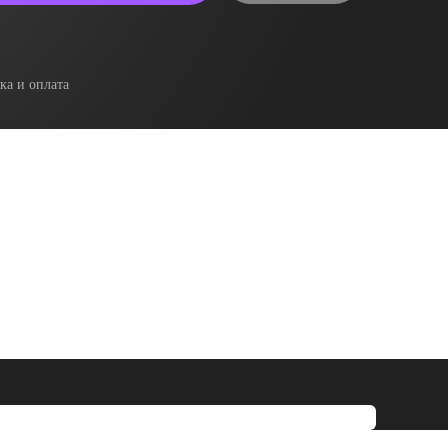
ка и оплата