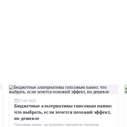
25.06.2026
Бюджетные альтернативы гипсовым панно:
что выбрать, если хочется похожий эффект,
но дешевле
Гипсовые панно заслуженно считаются эталоном