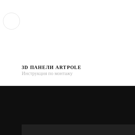
3D ПАНЕЛИ ARTPOLE
Инструкция по монтажу