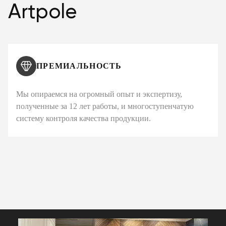
Artpole
ПРЕМИАЛЬНОСТЬ
Мы опираемся на огромный опыт и экспертизу,
полученные за 12 лет работы, и многоступенчатую
систему контроля качества продукции.