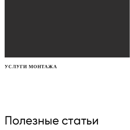
УСЛУГИ МОНТАЖА
Полезные статьи