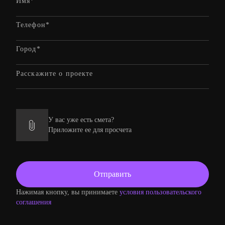
У вас уже есть смета?
Приложите ее для просчета
Нажимая кнопку, вы принимаете
условия пользовательского
соглашения