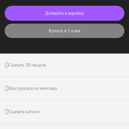
Добавить в корзину
Купить в 1 клик
Скачать 3D модель
Инструкция по монтажу
Скачать каталог