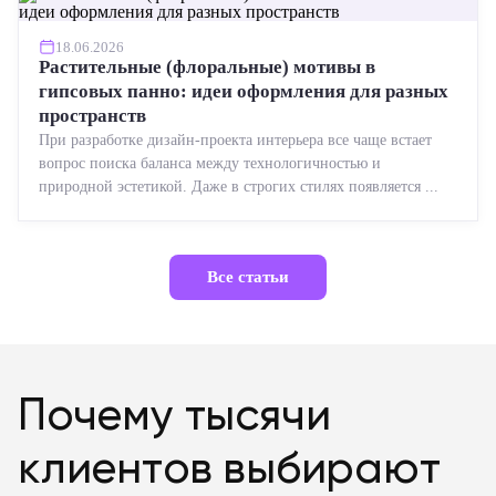
18.06.2026
Растительные (флоральные) мотивы в
гипсовых панно: идеи оформления для разных
пространств
При разработке дизайн-проекта интерьера все чаще встает
вопрос поиска баланса между технологичностью и
природной эстетикой. Даже в строгих стилях появляется ...
Все статьи
Почему тысячи
клиентов выбирают