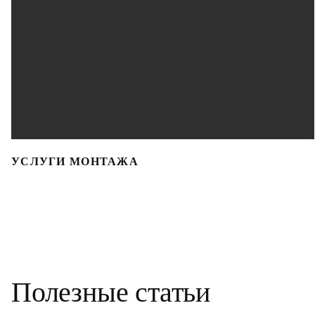
УСЛУГИ МОНТАЖА
Полезные статьи