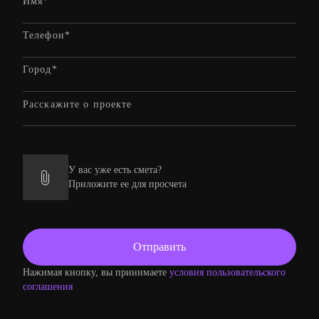
У вас уже есть смета?
Приложите ее для просчета
Нажимая кнопку, вы принимаете
условия пользовательского
соглашения