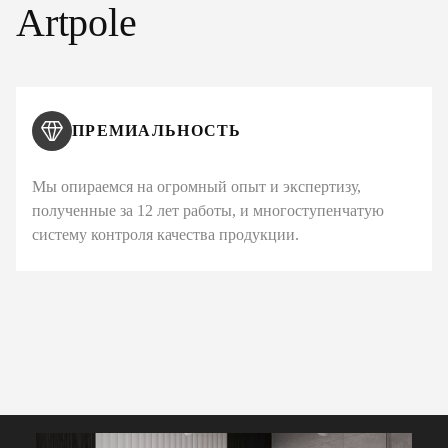
Artpole
ПРЕМИАЛЬНОСТЬ
Мы опираемся на огромный опыт и экспертизу,
полученные за 12 лет работы, и многоступенчатую
систему контроля качества продукции.