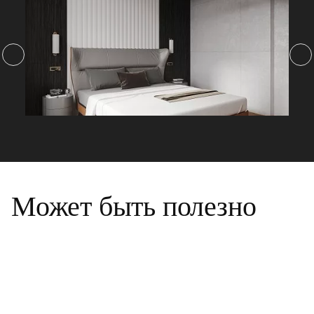
Может быть полезно