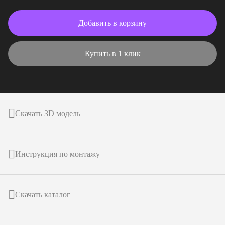
Добавить в корзину
Купить в 1 клик
Скачать 3D модель
Инструкция по монтажу
Скачать каталог