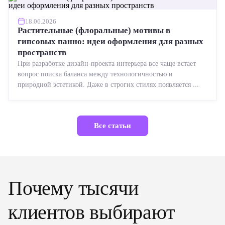
18.06.2026
Растительные (флоральные) мотивы в
гипсовых панно: идеи оформления для разных
пространств
При разработке дизайн-проекта интерьера все чаще встает
вопрос поиска баланса между технологичностью и
природной эстетикой. Даже в строгих стилях появляется ...
Все статьи
Почему тысячи
клиентов выбирают