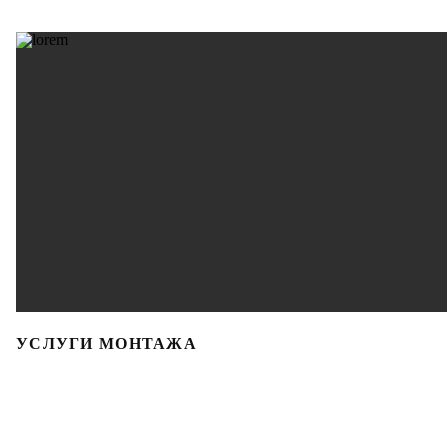
УСЛУГИ МОНТАЖА