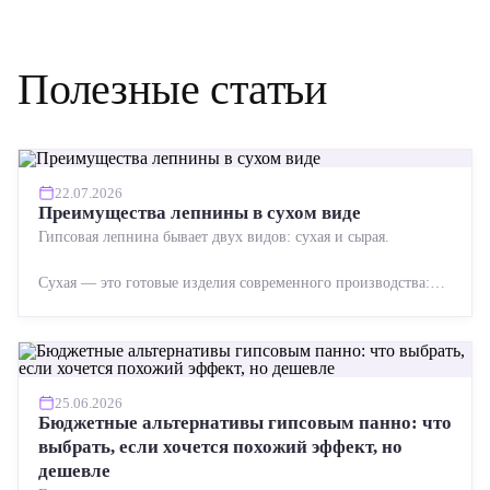
Полезные статьи
22.07.2026
Преимущества лепнины в сухом виде
Гипсовая лепнина бывает двух видов: сухая и сырая.
Сухая — это готовые изделия современного производства:
точная геометрия, стабильное качество, упрощенный...
25.06.2026
Бюджетные альтернативы гипсовым панно: что
выбрать, если хочется похожий эффект, но
дешевле