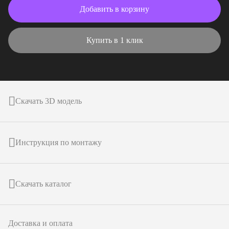
Добавить в корзину
Купить в 1 клик
Скачать 3D модель
Инструкция по монтажу
Скачать каталог
Доставка и оплата