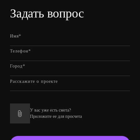
Задать вопрос
У вас уже есть смета?
Приложите ее для просчета