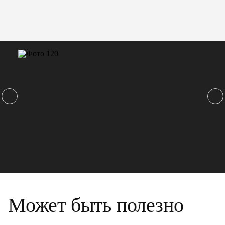
Может быть полезно