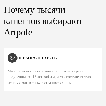
Почему тысячи
клиентов выбирают
Artpole
ПРЕМИАЛЬНОСТЬ
Мы опираемся на огромный опыт и экспертизу,
полученные за 12 лет работы, и многоступенчатую
систему контроля качества продукции.