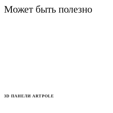
Может быть полезно
3D ПАНЕЛИ ARTPOLE
Л