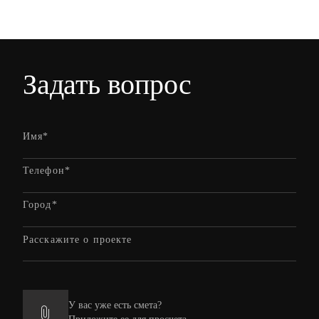
Задать вопрос
У вас уже есть смета?