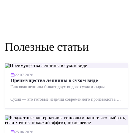
Полезные статьи
22.07.2026
Преимущества лепнины в сухом виде
Гипсовая лепнина бывает двух видов: сухая и сырая.
Сухая — это готовые изделия современного производства:
точная геометрия, стабильное качество, упрощенный...
25.06.2026