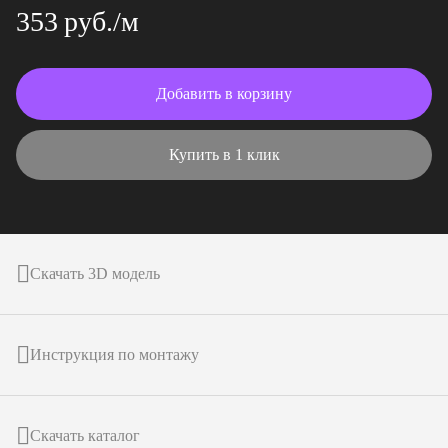
353 руб./м
Добавить в корзину
Купить в 1 клик
Скачать 3D модель
Инструкция по монтажу
Скачать каталог