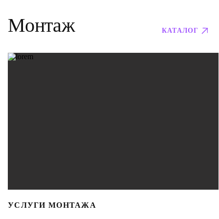
Монтаж
КАТАЛОГ
УСЛУГИ МОНТАЖА