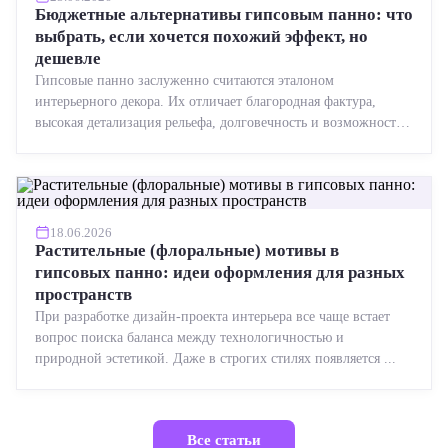
Бюджетные альтернативы гипсовым панно: что
выбрать, если хочется похожий эффект, но
дешевле
Гипсовые панно заслуженно считаются эталоном
интерьерного декора. Их отличает благородная фактура,
высокая детализация рельефа, долговечность и возможность
реставрации....
18.06.2026
Растительные (флоральные) мотивы в
гипсовых панно: идеи оформления для разных
пространств
При разработке дизайн-проекта интерьера все чаще встает
вопрос поиска баланса между технологичностью и
природной эстетикой. Даже в строгих стилях появляется ...
Все статьи