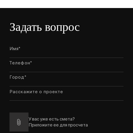
Задать вопрос
У вас уже есть смета?
Приложите ее для просчета