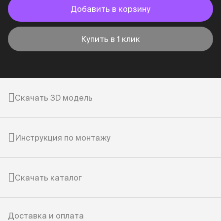
Добавить в корзину
Купить в 1 клик
Скачать 3D модель
Инструкция по монтажу
Скачать каталог
Доставка и оплата