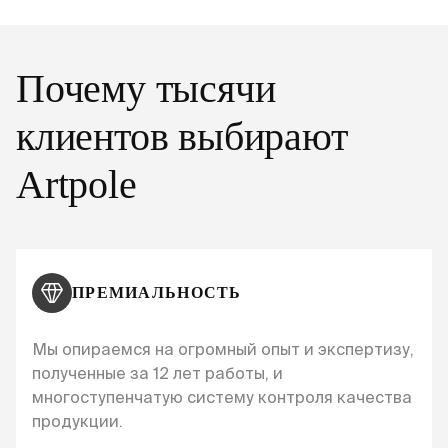
Почему тысячи
клиентов выбирают
Artpole
ПРЕМИАЛЬНОСТЬ
Мы опираемся на огромный опыт и экспертизу,
полученные за 12 лет работы, и
многоступенчатую систему контроля качества
продукции.