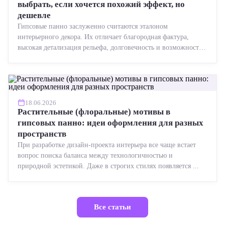
выбрать, если хочется похожий эффект, но
дешевле
Гипсовые панно заслуженно считаются эталоном
интерьерного декора. Их отличает благородная фактура,
высокая детализация рельефа, долговечность и возможность
реставрации....
18.06.2026
Растительные (флоральные) мотивы в
гипсовых панно: идеи оформления для разных
пространств
При разработке дизайн-проекта интерьера все чаще встает
вопрос поиска баланса между технологичностью и
природной эстетикой. Даже в строгих стилях появляется ...
Все статьи