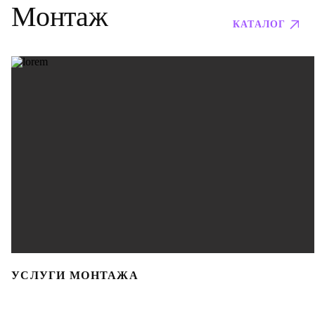
Монтаж
КАТАЛОГ
УСЛУГИ МОНТАЖА