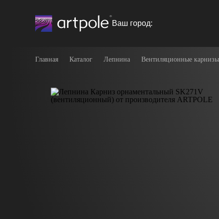
Ваш город:
Главная
Каталог
Лепнина
Вентиляционные карнизы