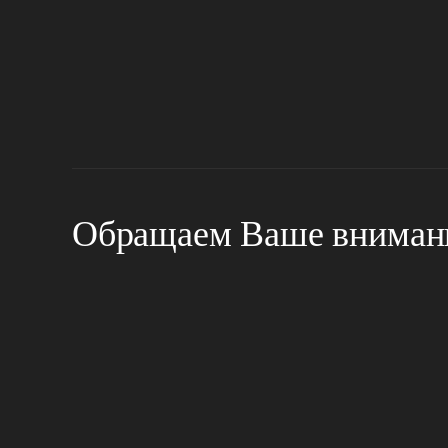
Обращаем Ваше внимани