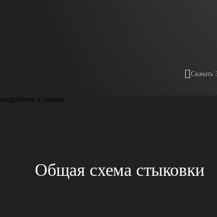
Скачать 
подробнее о товаре
Общая схема стыковки