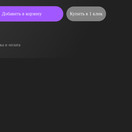
Добавить в корзину
Купить в 1 клик
ка и оплата