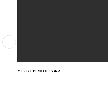
УСЛУГИ МОНТАЖА