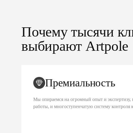
Почему тысячи кл
выбирают Artpole
Премиальность
Мы опираемся на огромный опыт и экспертизу, 
работы, и многоступенчатую систему контроля 