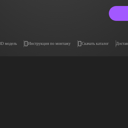
3D модель
Инструкция по монтажу
Скачать каталог
Достав