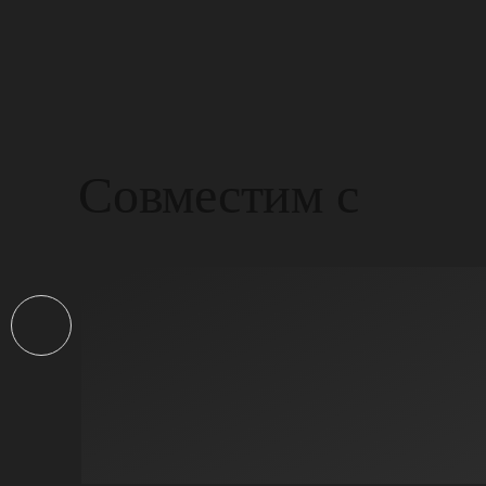
Совместим с