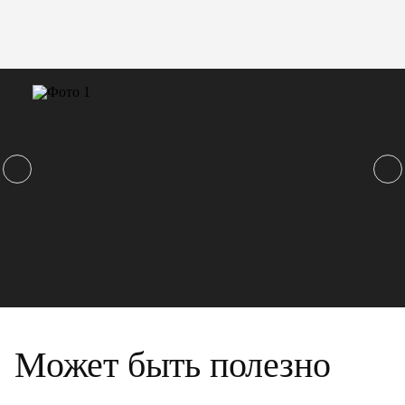
Может быть полезно