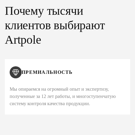
Почему тысячи
клиентов выбирают
Artpole
ПРЕМИАЛЬНОСТЬ
Мы опираемся на огромный опыт и экспертизу,
полученные за 12 лет работы, и многоступенчатую
систему контроля качества продукции.