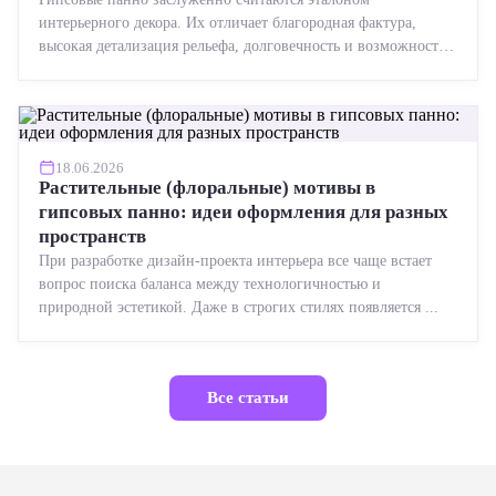
интерьерного декора. Их отличает благородная фактура,
высокая детализация рельефа, долговечность и возможность
реставрации....
18.06.2026
Растительные (флоральные) мотивы в
гипсовых панно: идеи оформления для разных
пространств
При разработке дизайн-проекта интерьера все чаще встает
вопрос поиска баланса между технологичностью и
природной эстетикой. Даже в строгих стилях появляется ...
Все статьи