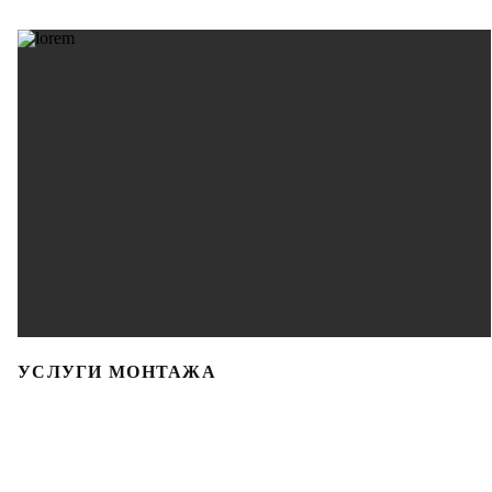
УСЛУГИ МОНТАЖА