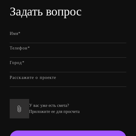
Задать вопрос
У вас уже есть смета?
Приложите ее для просчета