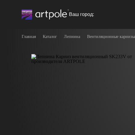
Ваш город:
Главная
Каталог
Лепнина
Вентиляционные карнизы