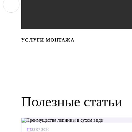
УСЛУГИ МОНТАЖА
Полезные статьи
22.07.2026