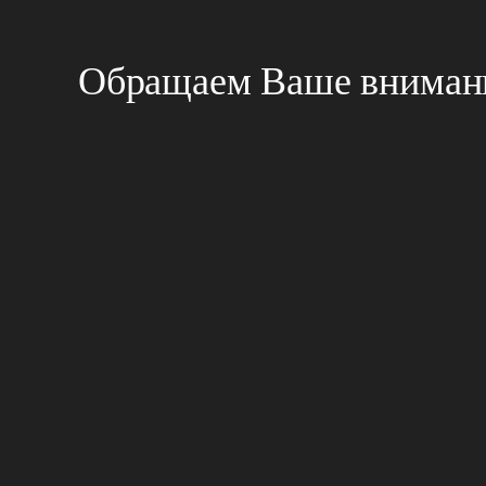
Обращаем Ваше внимани