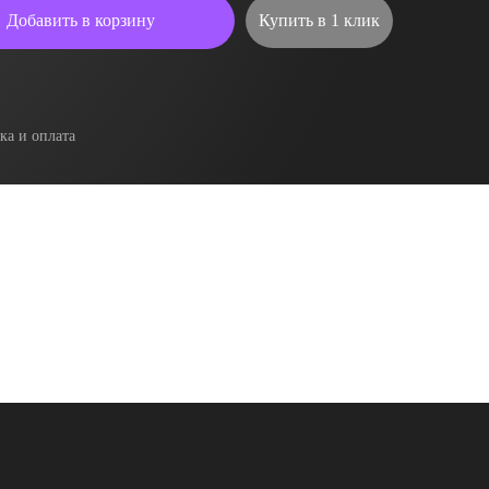
Добавить в корзину
Купить в 1 клик
ка и оплата