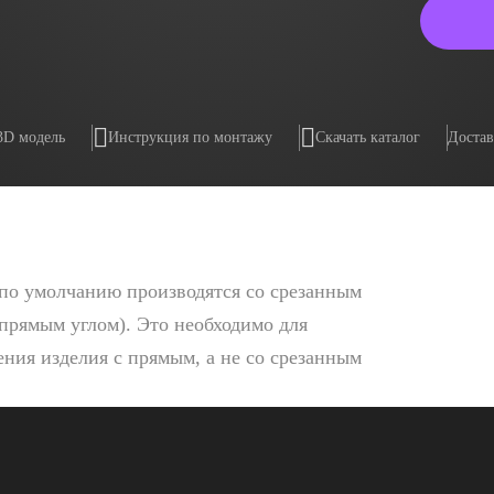
3D модель
Инструкция по монтажу
Скачать каталог
Достав
по умолчанию производятся со срезанным
 прямым углом). Это необходимо для
ния изделия с прямым, а не со срезанным