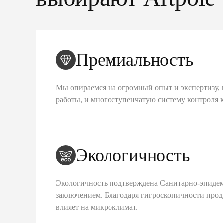
Премиальность
Мы опираемся на огромный опыт и экспертизу, 
работы, и многоступенчатую систему контроля 
Экологичность
Экологичность подтверждена Санитарно-эпиде
заключением. Благодаря гигроскопичности про
влияет на микроклимат.