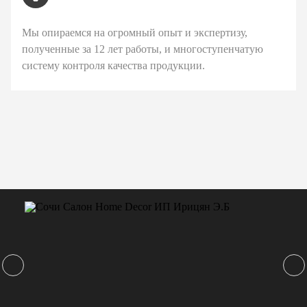
Мы опираемся на огромный опыт и экспертизу,
полученные за 12 лет работы, и многоступенчатую
систему контроля качества продукции.