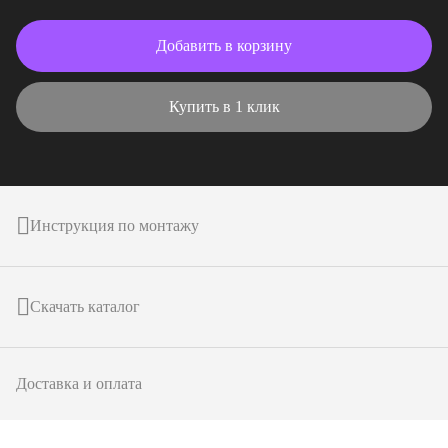
Добавить в корзину
Купить в 1 клик
Инструкция по монтажу
Скачать каталог
Доставка и оплата