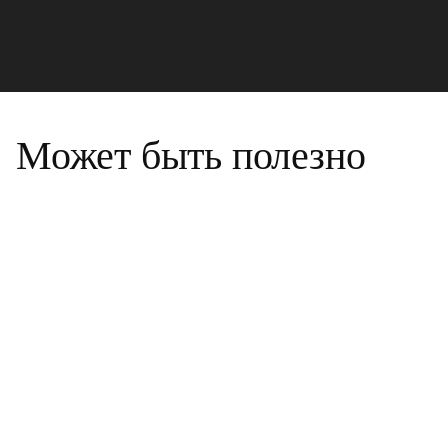
Может быть полезно