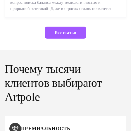
вопрос поиска баланса между технологичностью и
природной эстетикой. Даже в строгих стилях появляется ...
Все статьи
Почему тысячи
клиентов выбирают
Artpole
ПРЕМИАЛЬНОСТЬ