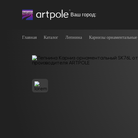
Ваш город:
Главная
Каталог
Лепнина
Карнизы орнаментальные