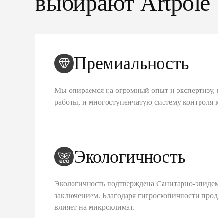
выбирают Artpole
Премиальность
Мы опираемся на огромный опыт и экспертизу, 
работы, и многоступенчатую систему контроля 
Экологичность
Экологичность подтверждена Санитарно-эпиде
заключением. Благодаря гигроскопичности про
влияет на микроклимат.