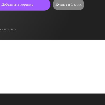
Добавить в корзину
Купить в 1 клик
ка и оплата