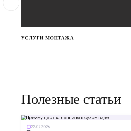
УСЛУГИ МОНТАЖА
Полезные статьи
22.07.2026