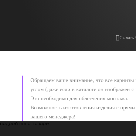
Скачать 
Обращаем ваше внимание, что все карнизы 
углом (даже если в каталоге он изображен с
Это необходимо для облегчения монтажа.
Возможность изготовления изделия с прямым
вашего менеджера!
подробнее о товаре