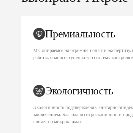
Премиальность
Мы опираемся на огромный опыт и экспертизу, 
работы, и многоступенчатую систему контроля 
Экологичность
Экологичность подтверждена Санитарно-эпиде
заключением. Благодаря гигроскопичности про
влияет на микроклимат.