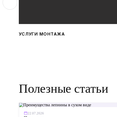
УСЛУГИ МОНТАЖА
Полезные статьи
22.07.2026