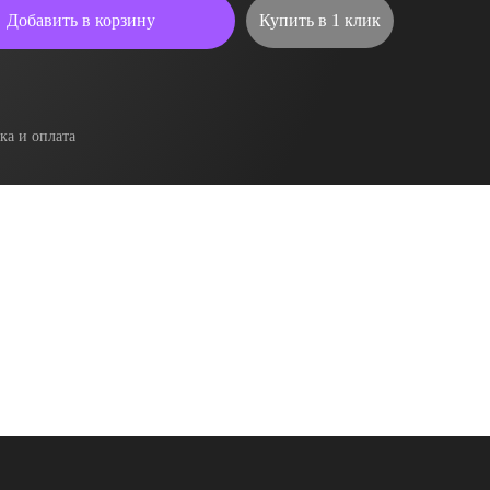
Добавить в корзину
Купить в 1 клик
ка и оплата