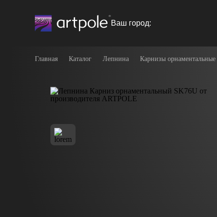
Ваш город:
Главная
Каталог
Лепнина
Карнизы орнаментальные