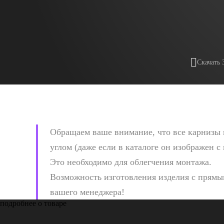
Скачать 
Обращаем ваше внимание, что все карнизы 
углом (даже если в каталоге он изображен с
Это необходимо для облегчения монтажа.
Возможность изготовления изделия с прямым
вашего менеджера!
подробнее о товаре