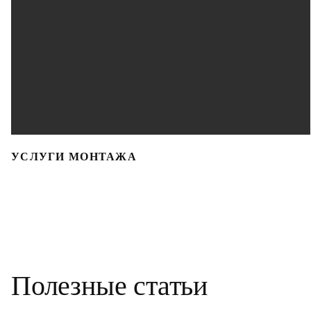
УСЛУГИ МОНТАЖА
Полезные статьи