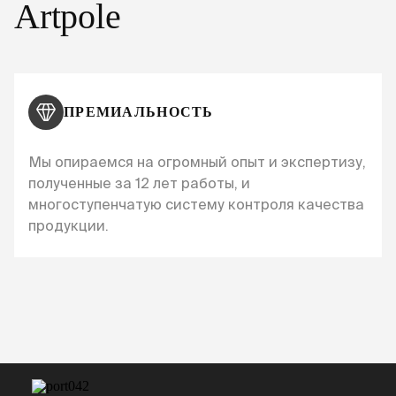
Artpole
ПРЕМИАЛЬНОСТЬ
Мы опираемся на огромный опыт и экспертизу,
полученные за 12 лет работы, и
многоступенчатую систему контроля качества
продукции.