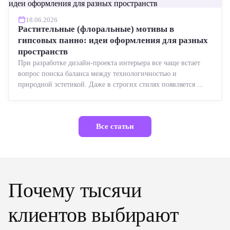
18.06.2026
Растительные (флоральные) мотивы в
гипсовых панно: идеи оформления для разных
пространств
При разработке дизайн-проекта интерьера все чаще встает
вопрос поиска баланса между технологичностью и
природной эстетикой. Даже в строгих стилях появляется ...
Все статьи
Почему тысячи
клиентов выбирают