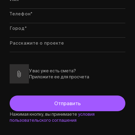
У вас уже есть смета?
Приложите ее для просчета
Нажимая кнопку, вы принимаете
условия
пользовательского соглашения