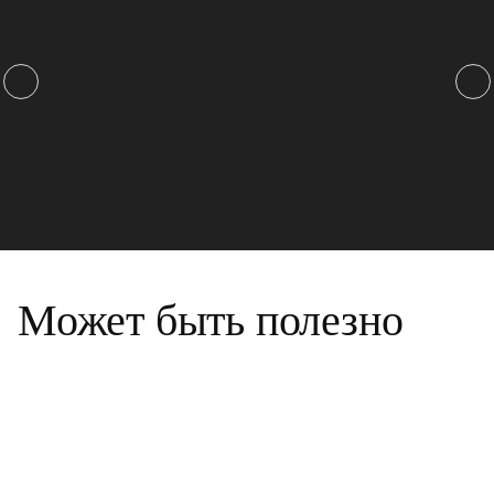
Может быть полезно