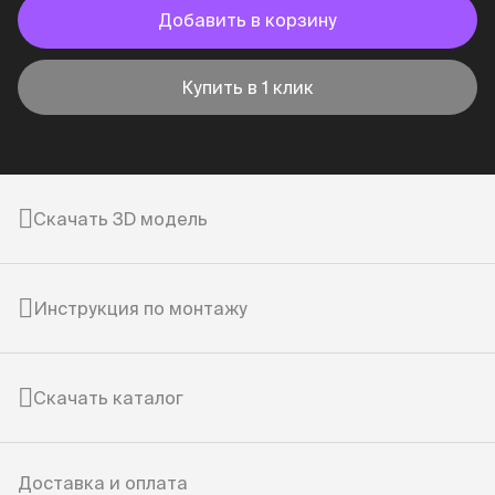
Добавить в корзину
Купить в 1 клик
Скачать 3D модель
Инструкция по монтажу
Скачать каталог
Доставка и оплата