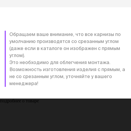
Обращаем ваше внимание, что все карнизы по
умолчанию производятся со срезанным углом
(даже если в каталоге он изображен с прямым
углом).
Это необходимо для облегчения монтажа.
Возможность изготовления изделия с прямым, а
не со срезанным углом, уточняйте у вашего
менеджера!
подробнее о товаре