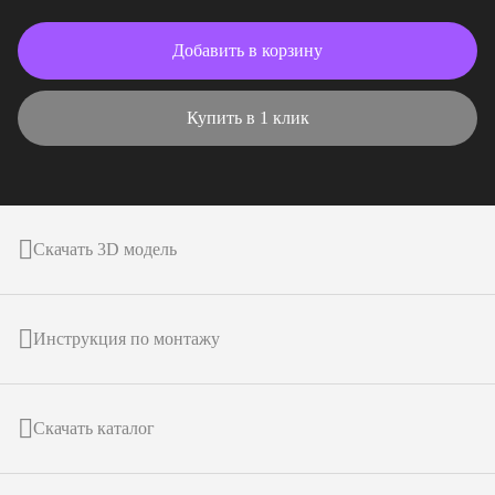
Добавить в корзину
Купить в 1 клик
Скачать 3D модель
Инструкция по монтажу
Скачать каталог