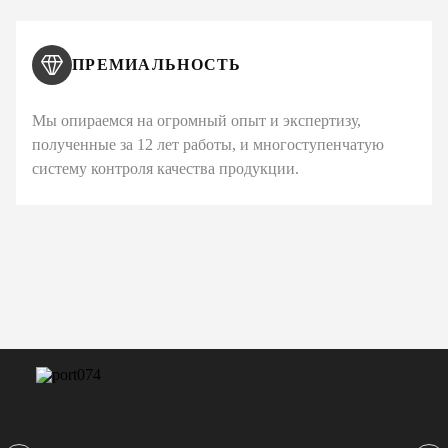
ПРЕМИАЛЬНОСТЬ
Мы опираемся на огромный опыт и экспертизу,
полученные за 12 лет работы, и многоступенчатую
систему контроля качества продукции.