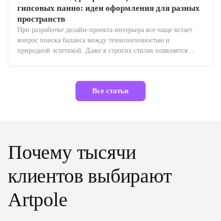
гипсовых панно: идеи оформления для разных
пространств
При разработке дизайн-проекта интерьера все чаще встает
вопрос поиска баланса между технологичностью и
природной эстетикой. Даже в строгих стилях появляется ...
Все статьи
Почему тысячи
клиентов выбирают
Artpole