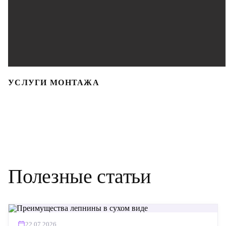
УСЛУГИ МОНТАЖА
Полезные статьи
22.07.2026