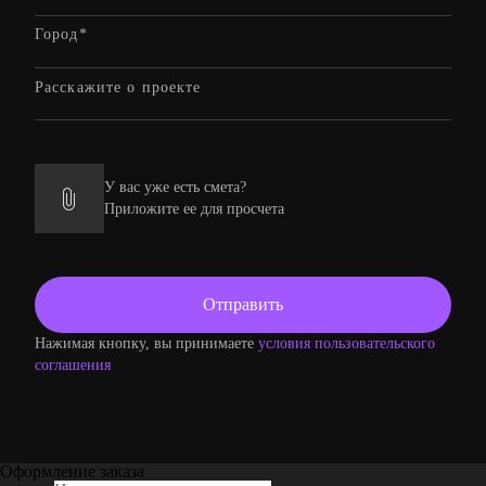
У вас уже есть смета?
Приложите ее для просчета
Нажимая кнопку, вы принимаете
условия пользовательского
соглашения
Оформление заказа