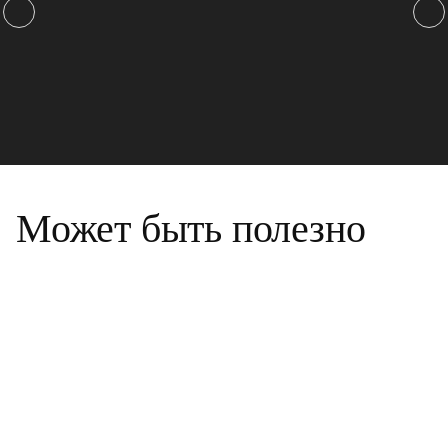
Может быть полезно