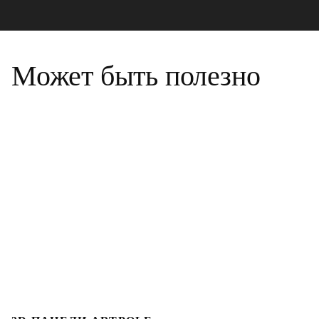
Может быть полезно