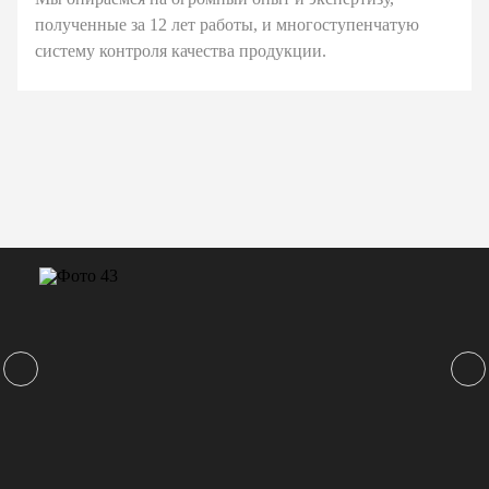
полученные за 12 лет работы, и многоступенчатую
систему контроля качества продукции.