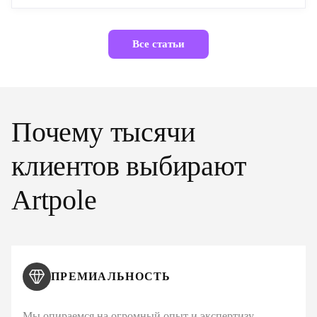
Все статьи
Почему тысячи
клиентов выбирают
Artpole
ПРЕМИАЛЬНОСТЬ
Мы опираемся на огромный опыт и экспертизу,