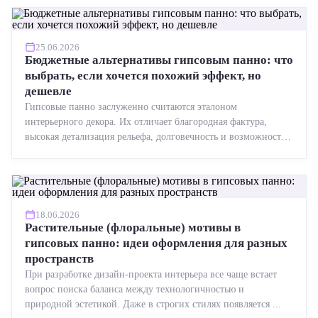
25.06.2026
Бюджетные альтернативы гипсовым панно: что
выбрать, если хочется похожий эффект, но
дешевле
Гипсовые панно заслуженно считаются эталоном
интерьерного декора. Их отличает благородная фактура,
высокая детализация рельефа, долговечность и возможность
реставрации....
18.06.2026
Растительные (флоральные) мотивы в
гипсовых панно: идеи оформления для разных
пространств
При разработке дизайн-проекта интерьера все чаще встает
вопрос поиска баланса между технологичностью и
природной эстетикой. Даже в строгих стилях появляется ...