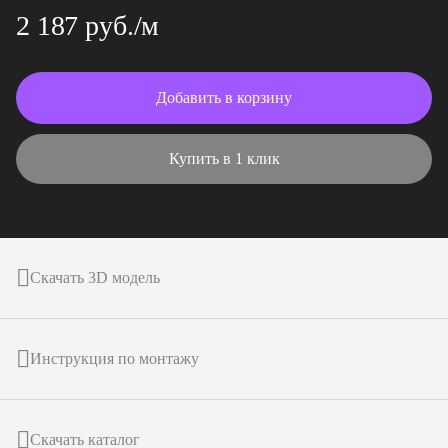
2 187 руб./м
Добавить в корзину
Купить в 1 клик
Скачать 3D модель
Инструкция по монтажу
Скачать каталог