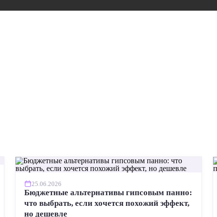
25.06.2026
Бюджетные альтернативы гипсовым панно:
что выбрать, если хочется похожий эффект,
но дешевле