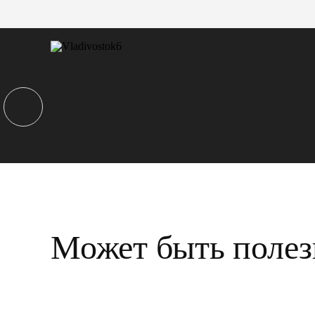
Может быть полез