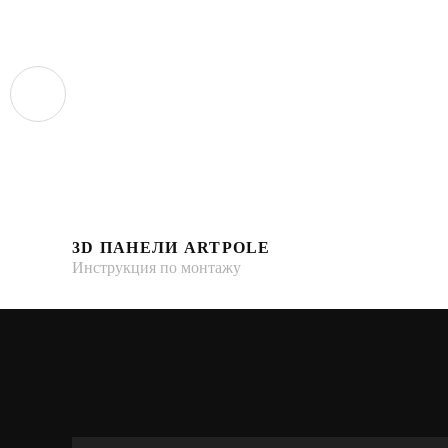
3D ПАНЕЛИ ARTPOLE
Инструкция по монтажу