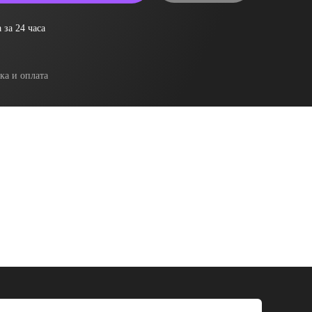
 за 24 часа
ка и оплата