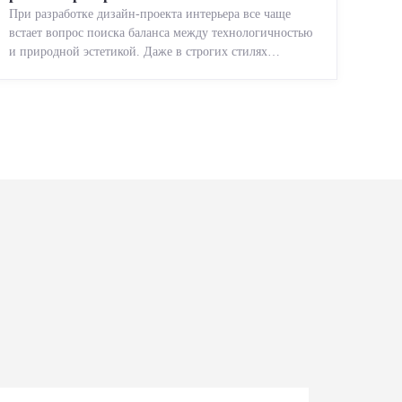
При разработке дизайн-проекта интерьера все чаще
встает вопрос поиска баланса между технологичностью
и природной эстетикой. Даже в строгих стилях
появляется ...