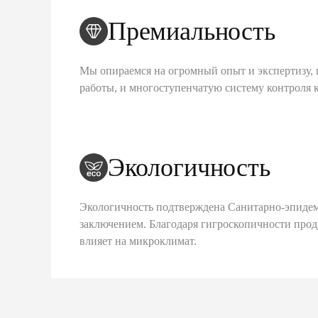
Премиальность
Мы опираемся на огромный опыт и экспертизу, 
работы, и многоступенчатую систему контроля 
Экологичность
Экологичность подтверждена Санитарно-эпиде
заключением. Благодаря гигроскопичности про
влияет на микроклимат.