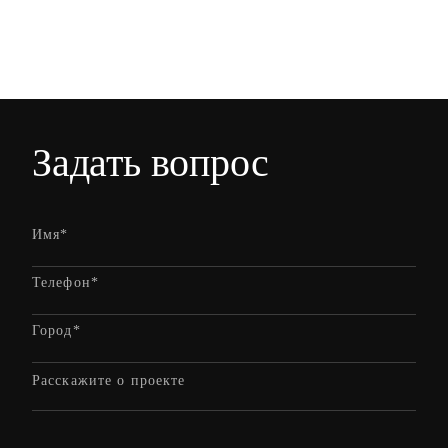
Задать вопрос