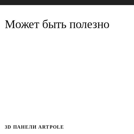
Может быть полезно
3D ПАНЕЛИ ARTPOLE
3