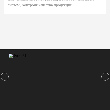
систему контроля качества продукции.