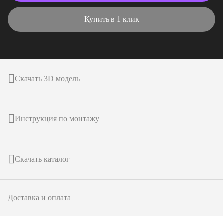
Купить в 1 клик
Скачать 3D модель
Инструкция по монтажу
Скачать каталог
Доставка и оплата