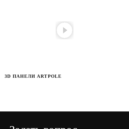
3D ПАНЕЛИ ARTPOLE
3