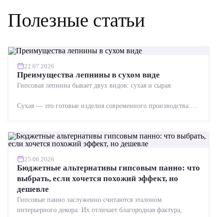
Полезные статьи
22.07.2026
Преимущества лепнины в сухом виде
Гипсовая лепнина бывает двух видов: сухая и сырая.
Сухая — это готовые изделия современного производства:
точная геометрия, стабильное качество, упрощенный...
25.06.2026
Бюджетные альтернативы гипсовым панно: что
выбрать, если хочется похожий эффект, но
дешевле
Гипсовые панно заслуженно считаются эталоном
интерьерного декора. Их отличает благородная фактура,