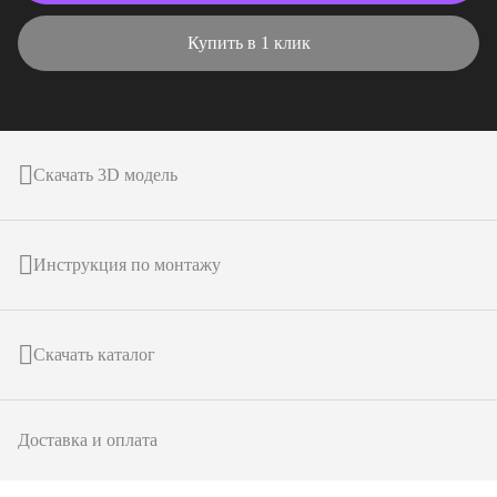
Купить в 1 клик
Скачать 3D модель
Инструкция по монтажу
Скачать каталог
Доставка и оплата