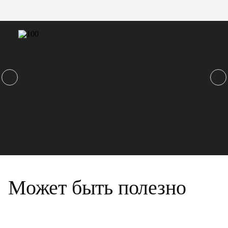
Может быть полезно