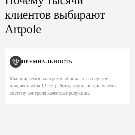
Почему тысячи
клиентов выбирают
Artpole
ПРЕМИАЛЬНОСТЬ
Мы опираемся на огромный опыт и экспертизу,
полученные за 12 лет работы, и многоступенчатую
систему контроля качества продукции.