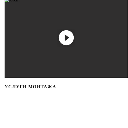
УСЛУГИ МОНТАЖА