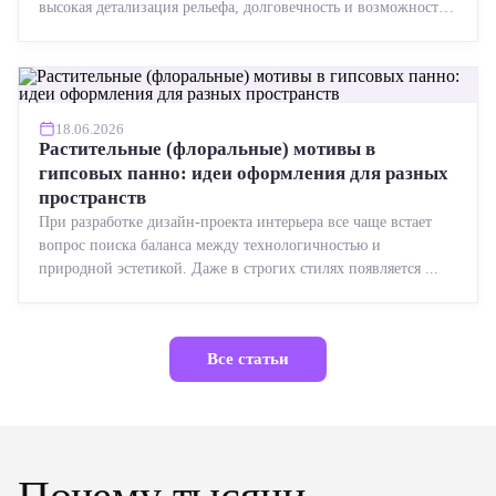
высокая детализация рельефа, долговечность и возможность
реставрации....
18.06.2026
Растительные (флоральные) мотивы в
гипсовых панно: идеи оформления для разных
пространств
При разработке дизайн-проекта интерьера все чаще встает
вопрос поиска баланса между технологичностью и
природной эстетикой. Даже в строгих стилях появляется ...
Все статьи