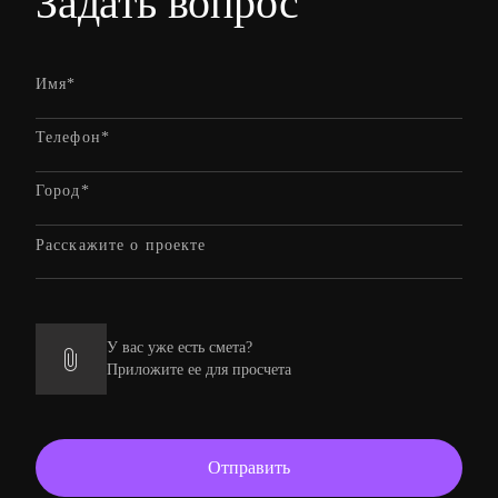
Задать вопрос
У вас уже есть смета?
Приложите ее для просчета