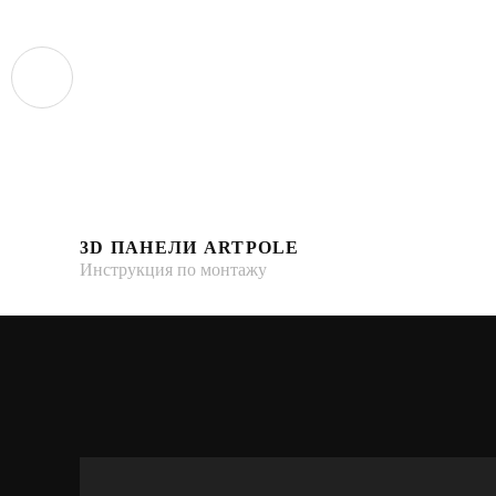
3D ПАНЕЛИ ARTPOLE
Инструкция по монтажу