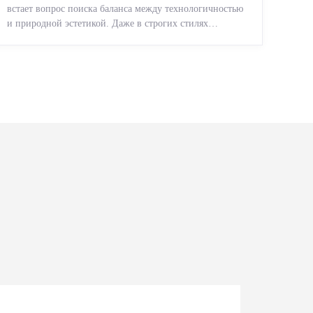
встает вопрос поиска баланса между технологичностью
и природной эстетикой. Даже в строгих стилях
появляется ...