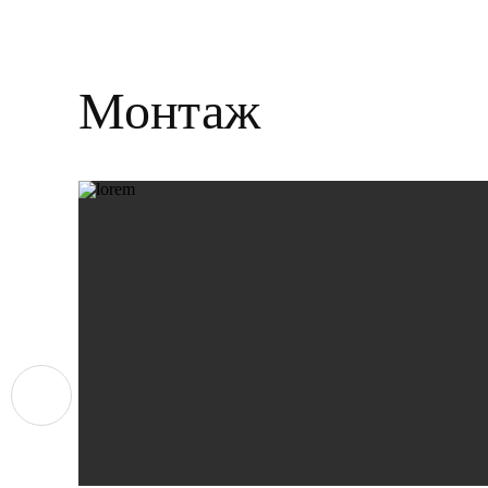
Монтаж