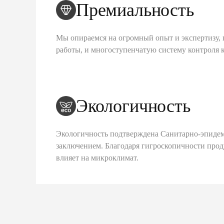
Премиальность
Мы опираемся на огромный опыт и экспертизу, 
работы, и многоступенчатую систему контроля 
Экологичность
Экологичность подтверждена Санитарно-эпиде
заключением. Благодаря гигроскопичности про
влияет на микроклимат.