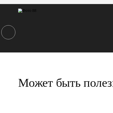
Может быть полез