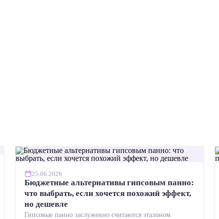
25.06.2026
Бюджетные альтернативы гипсовым панно:
что выбрать, если хочется похожий эффект,
но дешевле
Гипсовые панно заслуженно считаются эталоном