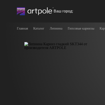
Ваш город:
Главная
Каталог
Лепнина
Гипсовые карнизы
Кар