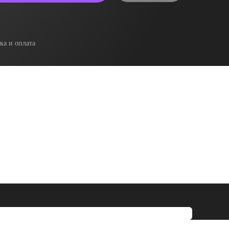
ка и оплата