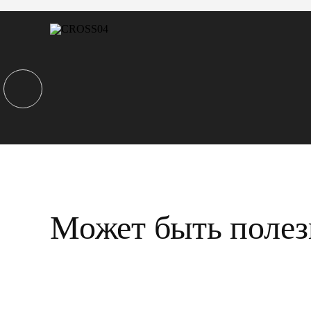
Может быть полез