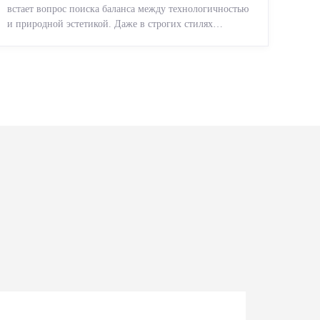
встает вопрос поиска баланса между технологичностью
и природной эстетикой. Даже в строгих стилях
появляется ...