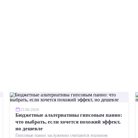
25.06.2026
Бюджетные альтернативы гипсовым панно:
что выбрать, если хочется похожий эффект,
но дешевле
Гипсовые панно заслуженно считаются эталоном