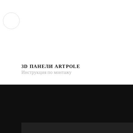
3D ПАНЕЛИ ARTPOLE
Инструкция по монтажу