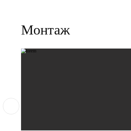
Монтаж