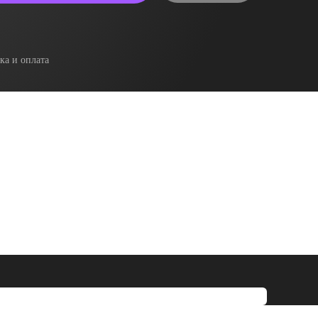
ка и оплата