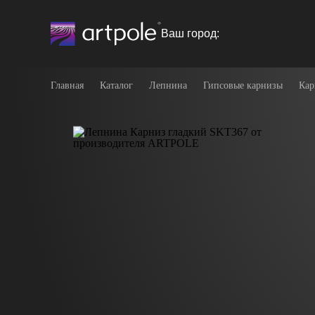
Ваш город:
Главная
Каталог
Лепнина
Гипсовые карнизы
Кар