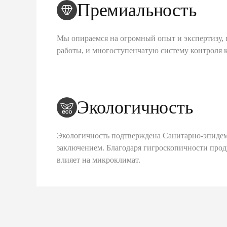
Премиальность
Мы опираемся на огромный опыт и экспертизу, 
работы, и многоступенчатую систему контроля 
Экологичность
Экологичность подтверждена Санитарно-эпиде
заключением. Благодаря гигроскопичности про
влияет на микроклимат.