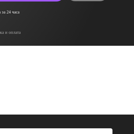
 за 24 часа
ка и оплата