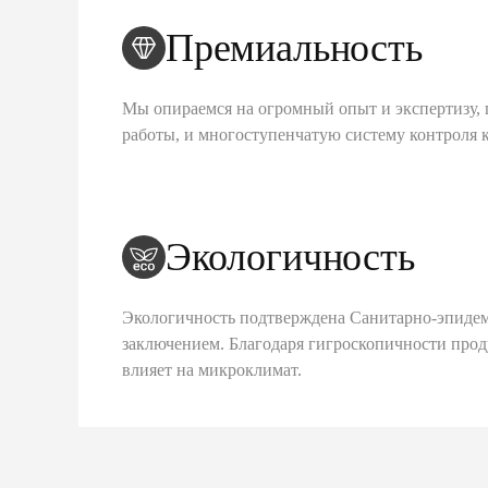
Премиальность
Мы опираемся на огромный опыт и экспертизу, 
работы, и многоступенчатую систему контроля 
Экологичность
Экологичность подтверждена Санитарно-эпиде
заключением. Благодаря гигроскопичности про
влияет на микроклимат.