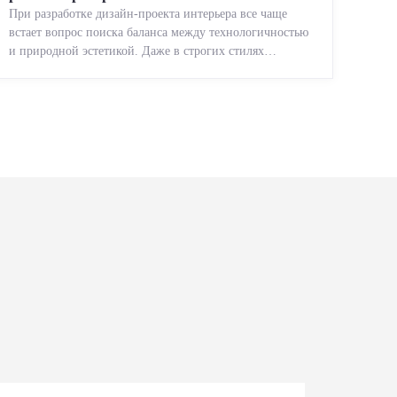
При разработке дизайн-проекта интерьера все чаще
встает вопрос поиска баланса между технологичностью
и природной эстетикой. Даже в строгих стилях
появляется ...