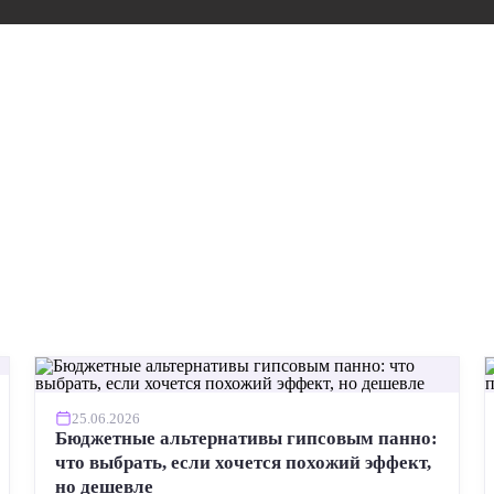
25.06.2026
Бюджетные альтернативы гипсовым панно:
что выбрать, если хочется похожий эффект,
но дешевле