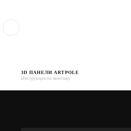
3D ПАНЕЛИ ARTPOLE
Инструкция по монтажу