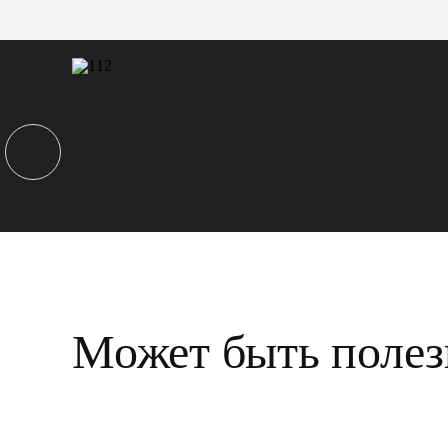
Может быть полез