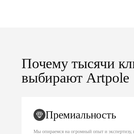
Почему тысячи кл
выбирают Artpole
Премиальность
Мы опираемся на огромный опыт и экспертизу, 