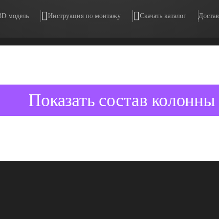
3D модель
Инструкция по монтажу
Скачать каталог
Достав
Показать состав колонны