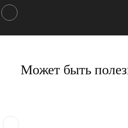
Может быть полез