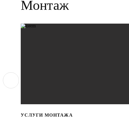
Монтаж
УСЛУГИ МОНТАЖА