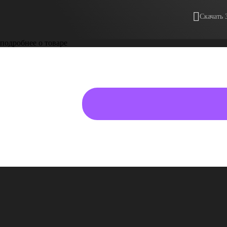
Скачать 
подробнее о товаре