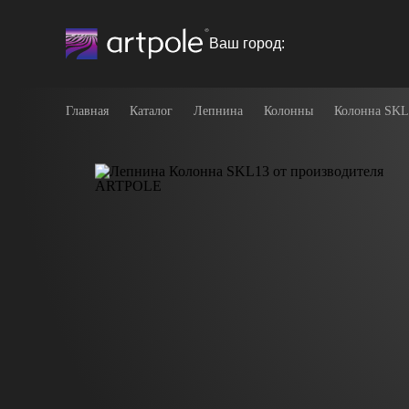
Ваш город:
Главная
Каталог
Лепнина
Колонны
Колонна SKL