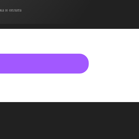
ка и оплата