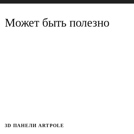
Может быть полезно
3D ПАНЕЛИ ARTPOLE
Л