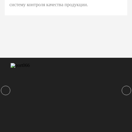
систему контроля качества продукции.