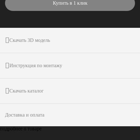
Купить в 1 клик
Скачать 3D модель
Инструкция по монтажу
Скачать каталог
Доставка и оплата
подробнее о товаре
Только у
ARTPOLE