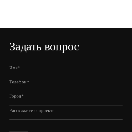
Задать вопрос