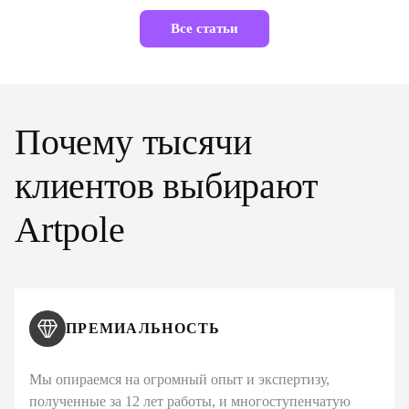
Все статьи
Почему тысячи
клиентов выбирают
Artpole
ПРЕМИАЛЬНОСТЬ
Мы опираемся на огромный опыт и экспертизу,
полученные за 12 лет работы, и многоступенчатую