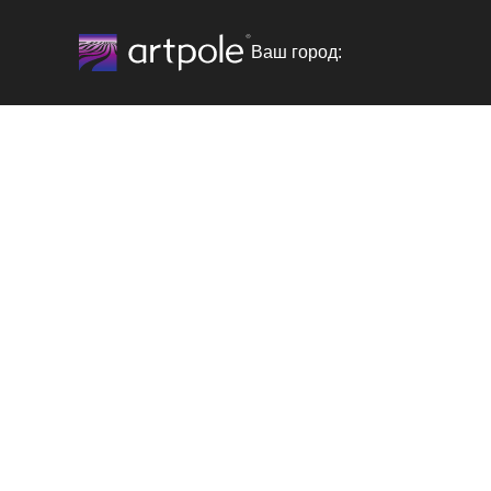
Ваш город: