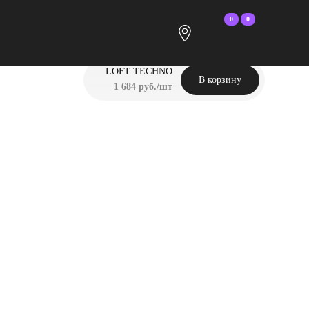
0
0
LOFT TECHNO
В корзину
1 684 руб./шт